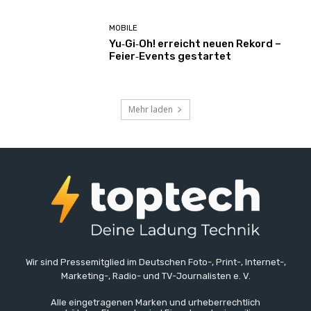
MOBILE
Yu‑Gi‑Oh! erreicht neuen Rekord –
Feier‑Events gestartet
Mehr laden
Wir sind Pressemitglied im Deutschen Foto-, Print-, Internet-,
Marketing-, Radio- und TV-Journalisten e. V.
Alle eingetragenen Marken und urheberrechtlich