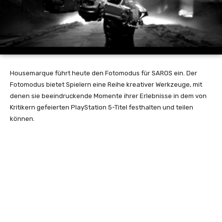
Housemarque führt heute den Fotomodus für SAROS ein. Der
Fotomodus bietet Spielern eine Reihe kreativer Werkzeuge, mit
denen sie beeindruckende Momente ihrer Erlebnisse in dem von
Kritikern gefeierten PlayStation 5-Titel festhalten und teilen
können.