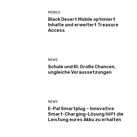
MOBILE
Black Desert Mobile optimiert
Inhalte und erweitert Treasure
Access
NEWS
Schule und KI: Große Chancen,
ungleiche Voraussetzungen
NEWS
E-Pal Smartplug – Innovative
Smart-Charging-Lösung hilft die
Leistung eures Akku zu erhalten