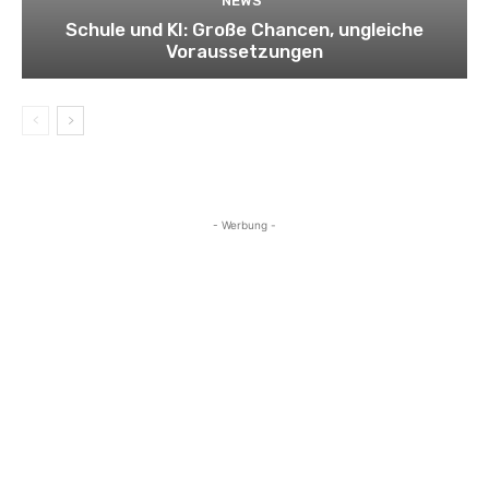
NEWS
Schule und KI: Große Chancen, ungleiche
Voraussetzungen
- Werbung -