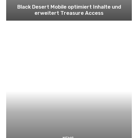
Black Desert Mobile optimiert Inhalte und
erweitert Treasure Access