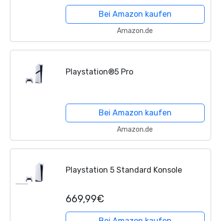
Bei Amazon kaufen
Amazon.de
Playstation®5 Pro
Bei Amazon kaufen
Amazon.de
Playstation 5 Standard Konsole
669,99€
Bei Amazon kaufen