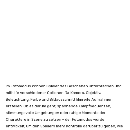
Im Fotomodus können Spieler das Geschehen unterbrechen und
mithilfe verschiedener Optionen für Kamera, Objektiv,
Beleuchtung, Farbe und Bildausschnitt filmreife Aufnahmen
erstellen. Ob es darum geht, spannende Kampfsequenzen,
stimmungsvolle Umgebungen oder ruhige Momente der
Charaktere in Szene zu setzen – der Fotomodus wurde
entwickelt, um den Spielern mehr Kontrolle darüber zu geben, wie