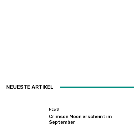
NEUESTE ARTIKEL
NEWS
Crimson Moon erscheint im
September