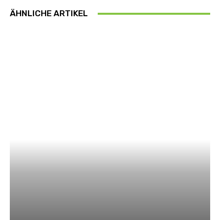
ÄHNLICHE ARTIKEL