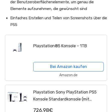
der Benutzeroberflächenelemente, um genau die
Elemente aufzunehmen, die gewünscht sind
Einfaches Erstellen und Teilen von Screenshots über die
PS5
Playstation®5 Konsole – 1TB
Bei Amazon kaufen
Amazon.de
Playstation Sony PlayStation PS5
Konsole Standardkonsole (mit
Laufwerk) inkl. 2x Dualsense-
726,98€