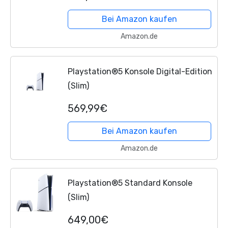
Controller Kompatibel mit PS5
Bei Amazon kaufen
Amazon.de
Playstation®5 Konsole Digital-Edition
(Slim)
569,99€
Bei Amazon kaufen
Amazon.de
Playstation®5 Standard Konsole
(Slim)
649,00€