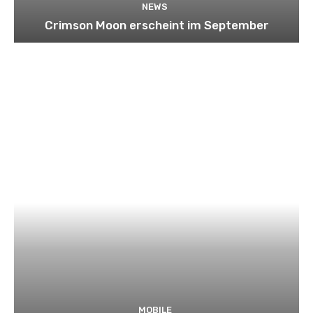
NEWS
Crimson Moon erscheint im September
MOBILE