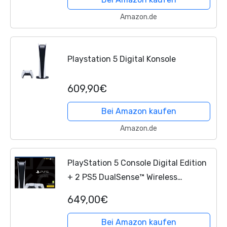
Amazon.de
Playstation 5 Digital Konsole
609,90€
Bei Amazon kaufen
Amazon.de
PlayStation 5 Console Digital Edition
+ 2 PS5 DualSense™ Wireless
Controller - Weiß
649,00€
Bei Amazon kaufen