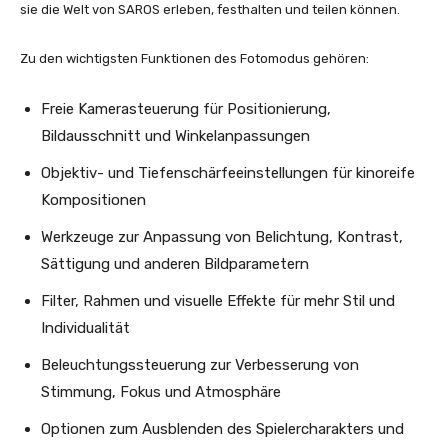
sie die Welt von SAROS erleben, festhalten und teilen können.
Zu den wichtigsten Funktionen des Fotomodus gehören:
Freie Kamerasteuerung für Positionierung,
Bildausschnitt und Winkelanpassungen
Objektiv- und Tiefenschärfeeinstellungen für kinoreife
Kompositionen
Werkzeuge zur Anpassung von Belichtung, Kontrast,
Sättigung und anderen Bildparametern
Filter, Rahmen und visuelle Effekte für mehr Stil und
Individualität
Beleuchtungssteuerung zur Verbesserung von
Stimmung, Fokus und Atmosphäre
Optionen zum Ausblenden des Spielercharakters und