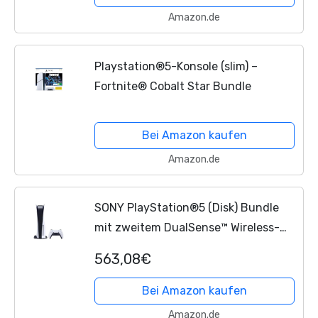
Amazon.de
Playstation®5-Konsole (slim) –
Fortnite® Cobalt Star Bundle
Bei Amazon kaufen
Amazon.de
SONY PlayStation®5 (Disk) Bundle
mit zweitem DualSense™ Wireless-
Controller
563,08€
Bei Amazon kaufen
Amazon.de