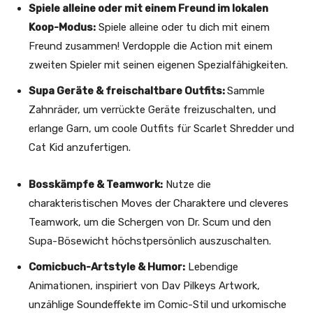
Spiele alleine oder mit einem Freund im lokalen
Koop-Modus:
Spiele alleine oder tu dich mit einem
Freund zusammen! Verdopple die Action mit einem
zweiten Spieler mit seinen eigenen Spezialfähigkeiten.
Supa Geräte & freischaltbare Outfits:
Sammle
Zahnräder, um verrückte Geräte freizuschalten, und
erlange Garn, um coole Outfits für Scarlet Shredder und
Cat Kid anzufertigen.
Bosskämpfe & Teamwork:
Nutze die
charakteristischen Moves der Charaktere und cleveres
Teamwork, um die Schergen von Dr. Scum und den
Supa-Bösewicht höchstpersönlich auszuschalten.
Comicbuch-Artstyle & Humor:
Lebendige
Animationen, inspiriert von Dav Pilkeys Artwork,
unzählige Soundeffekte im Comic-Stil und urkomische