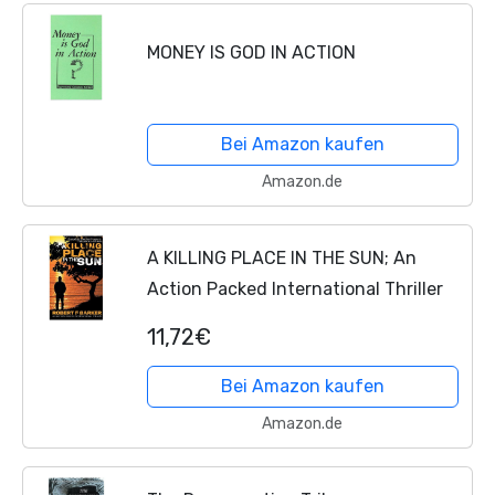
MONEY IS GOD IN ACTION
Bei Amazon kaufen
Amazon.de
A KILLING PLACE IN THE SUN; An
Action Packed International Thriller
11,72€
Bei Amazon kaufen
Amazon.de