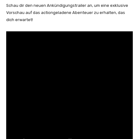
Schau dir den neuen Ankündigungstrailer an, um eine exklusive
Vorschau auf das actiongeladene Abenteuer zu erhalten, das
dich erwartet!