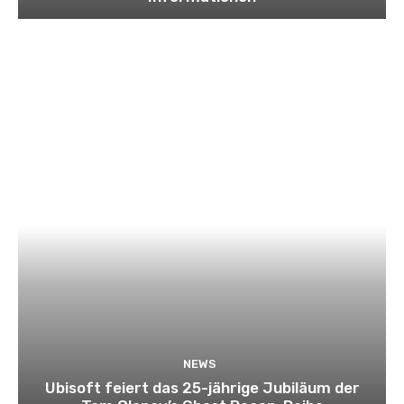
NEWS
Ubisoft feiert das 25-jährige Jubiläum der