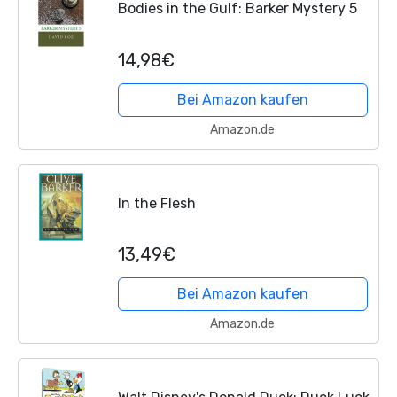
Bodies in the Gulf: Barker Mystery 5
14,98€
Bei Amazon kaufen
Amazon.de
In the Flesh
13,49€
Bei Amazon kaufen
Amazon.de