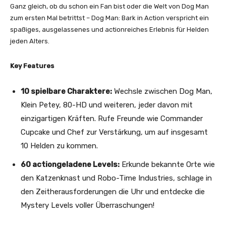
Ganz gleich, ob du schon ein Fan bist oder die Welt von Dog Man
zum ersten Mal betrittst – Dog Man: Bark in Action verspricht ein
spaßiges, ausgelassenes und actionreiches Erlebnis für Helden
jeden Alters.
Key Features
10 spielbare Charaktere:
Wechsle zwischen Dog Man,
Klein Petey, 80-HD und weiteren, jeder davon mit
einzigartigen Kräften. Rufe Freunde wie Commander
Cupcake und Chef zur Verstärkung, um auf insgesamt
10 Helden zu kommen.
60 actiongeladene Levels:
Erkunde bekannte Orte wie
den Katzenknast und Robo-Time Industries, schlage in
den Zeitherausforderungen die Uhr und entdecke die
Mystery Levels voller Überraschungen!