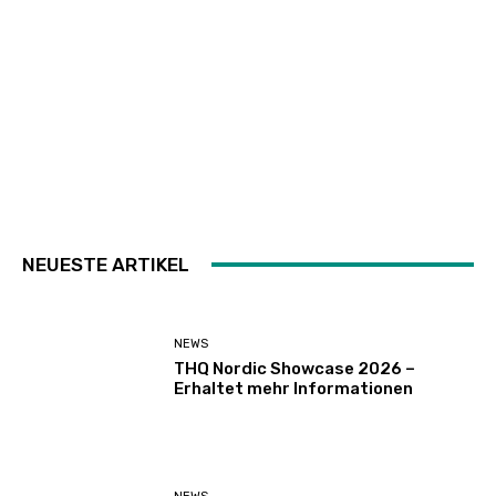
NEUESTE ARTIKEL
NEWS
THQ Nordic Showcase 2026 –
Erhaltet mehr Informationen