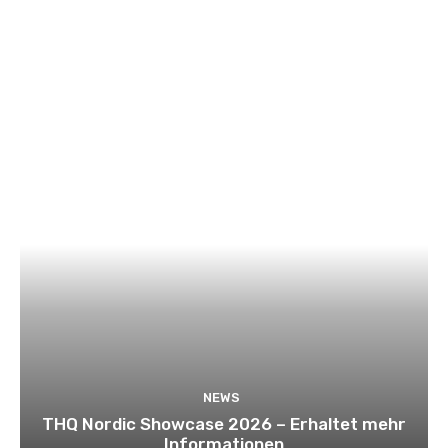
NEWS
THQ Nordic Showcase 2026 – Erhaltet mehr
Informationen