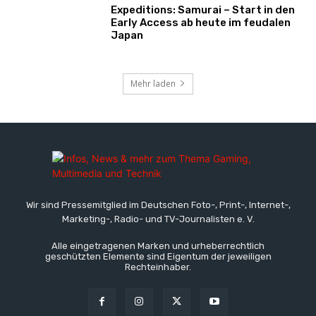
Expeditions: Samurai – Start in den
Early Access ab heute im feudalen
Japan
Mehr laden
Wir sind Pressemitglied im Deutschen Foto-, Print-, Internet-,
Marketing-, Radio- und TV-Journalisten e. V.
Alle eingetragenen Marken und urheberrechtlich
geschützten Elemente sind Eigentum der jeweiligen
Rechteinhaber.