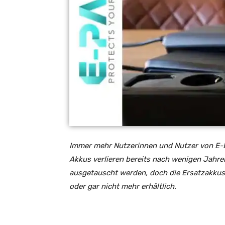
Immer mehr Nutzerinnen und Nutzer von E-
Akkus verlieren bereits nach wenigen Jahr
ausgetauscht werden, doch die Ersatzakkus 
oder gar nicht mehr erhältlich.