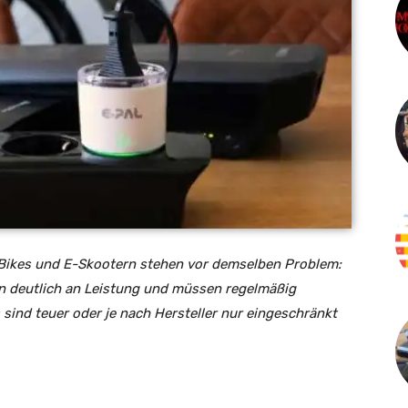
Bikes und E-Skootern stehen vor demselben Problem:
en deutlich an Leistung und müssen regelmäßig
sind teuer oder je nach Hersteller nur eingeschränkt