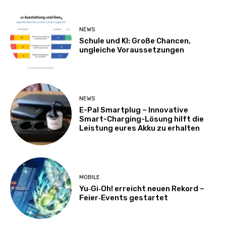
NEWS
Schule und KI: Große Chancen,
ungleiche Voraussetzungen
NEWS
E-Pal Smartplug – Innovative
Smart-Charging-Lösung hilft die
Leistung eures Akku zu erhalten
MOBILE
Yu‑Gi‑Oh! erreicht neuen Rekord –
Feier‑Events gestartet