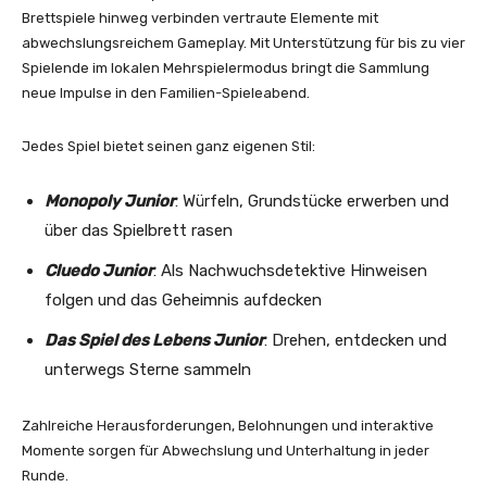
Brettspiele hinweg verbinden vertraute Elemente mit
abwechslungsreichem Gameplay. Mit Unterstützung für bis zu vier
Spielende im lokalen Mehrspielermodus bringt die Sammlung
neue Impulse in den Familien-Spieleabend.
Jedes Spiel bietet seinen ganz eigenen Stil:
Monopoly Junior
: Würfeln, Grundstücke erwerben und
über das Spielbrett rasen
Cluedo Junior
: Als Nachwuchsdetektive Hinweisen
folgen und das Geheimnis aufdecken
Das Spiel des Lebens Junior
: Drehen, entdecken und
unterwegs Sterne sammeln
Zahlreiche Herausforderungen, Belohnungen und interaktive
Momente sorgen für Abwechslung und Unterhaltung in jeder
Runde.