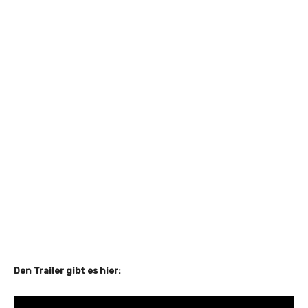
Den Trailer gibt es hier: