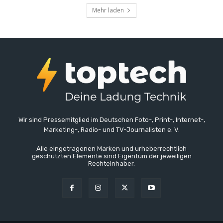
Mehr laden
Wir sind Pressemitglied im Deutschen Foto-, Print-, Internet-,
Marketing-, Radio- und TV-Journalisten e. V.
Alle eingetragenen Marken und urheberrechtlich
geschützten Elemente sind Eigentum der jeweiligen
Rechteinhaber.