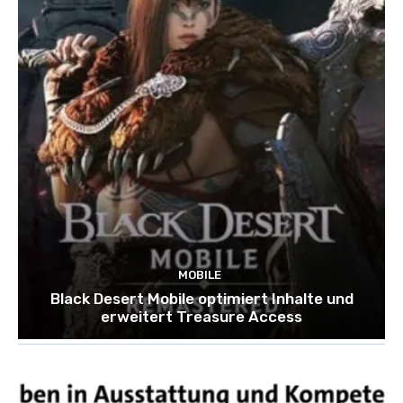
MOBILE
Black Desert Mobile optimiert Inhalte und
erweitert Treasure Access