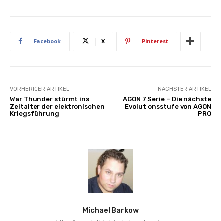
Facebook
X
Pinterest
VORHERIGER ARTIKEL
NÄCHSTER ARTIKEL
War Thunder stürmt ins
AGON 7 Serie – Die nächste
Zeitalter der elektronischen
Evolutionsstufe von AGON
Kriegsführung
PRO
Michael Barkow