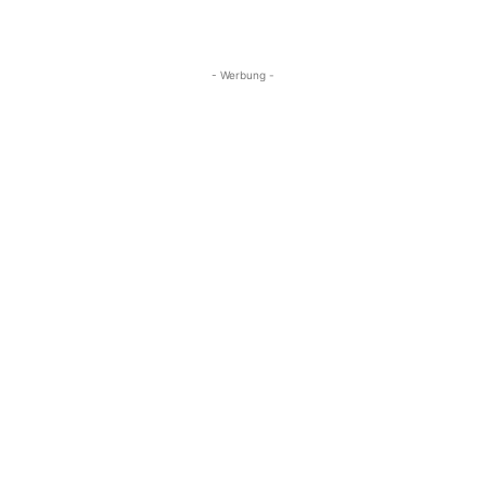
- Werbung -