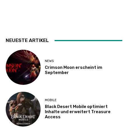
NEUESTE ARTIKEL
NEWS
Crimson Moon erscheint im
September
MOBILE
Black Desert Mobile optimiert
Inhalte und erweitert Treasure
Access