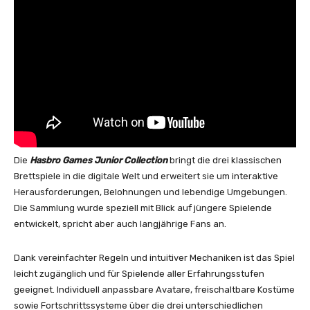
Die
Hasbro Games Junior Collection
bringt die drei klassischen
Brettspiele in die digitale Welt und erweitert sie um interaktive
Herausforderungen, Belohnungen und lebendige Umgebungen.
Die Sammlung wurde speziell mit Blick auf jüngere Spielende
entwickelt, spricht aber auch langjährige Fans an.
Dank vereinfachter Regeln und intuitiver Mechaniken ist das Spiel
leicht zugänglich und für Spielende aller Erfahrungsstufen
geeignet. Individuell anpassbare Avatare, freischaltbare Kostüme
sowie Fortschrittssysteme über die drei unterschiedlichen