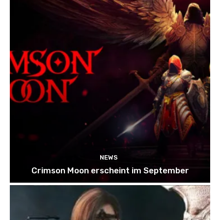
NEWS
Crimson Moon erscheint im September