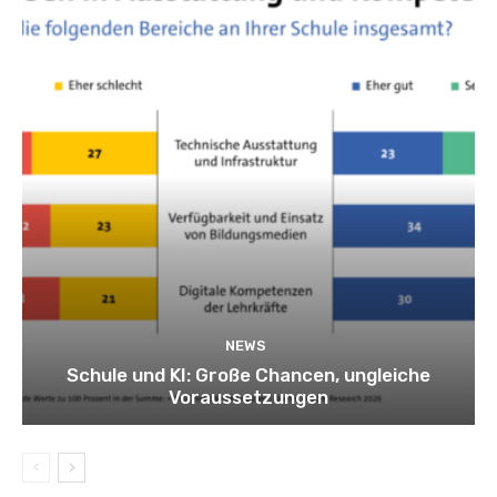
NEWS
Schule und KI: Große Chancen, ungleiche
Voraussetzungen