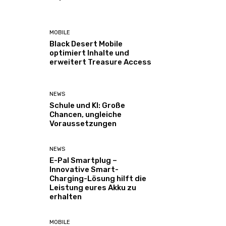
MOBILE
Black Desert Mobile
optimiert Inhalte und
erweitert Treasure Access
NEWS
Schule und KI: Große
Chancen, ungleiche
Voraussetzungen
NEWS
E-Pal Smartplug –
Innovative Smart-
Charging-Lösung hilft die
Leistung eures Akku zu
erhalten
MOBILE