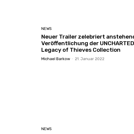
NEWS
Neuer Trailer zelebriert anstehen
Veröffentlichung der UNCHARTED
Legacy of Thieves Collection
Michael Barkow
-
21. Januar 2022
NEWS