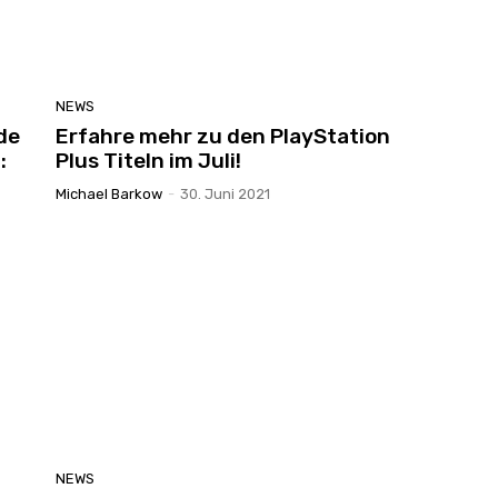
NEWS
de
Erfahre mehr zu den PlayStation
:
Plus Titeln im Juli!
Michael Barkow
-
30. Juni 2021
NEWS