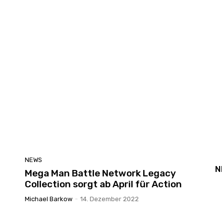
NEWS
N
Mega Man Battle Network Legacy
Collection sorgt ab April für Action
Michael Barkow
-
14. Dezember 2022