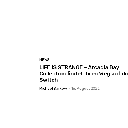
NEWS
LIFE IS STRANGE – Arcadia Bay
Collection findet ihren Weg auf di
Switch
Michael Barkow
-
16. August 2022