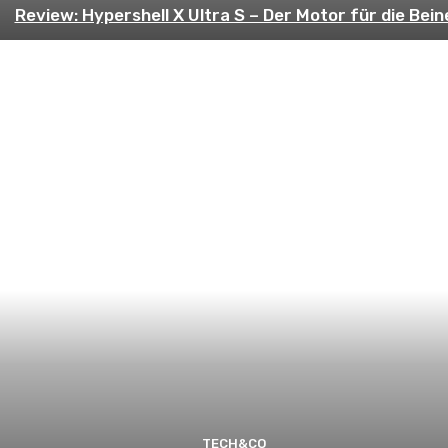
Review: Hypershell X Ultra S – Der Motor für die Bein
TECH&CO