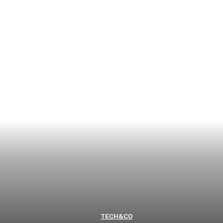
TECH&CO