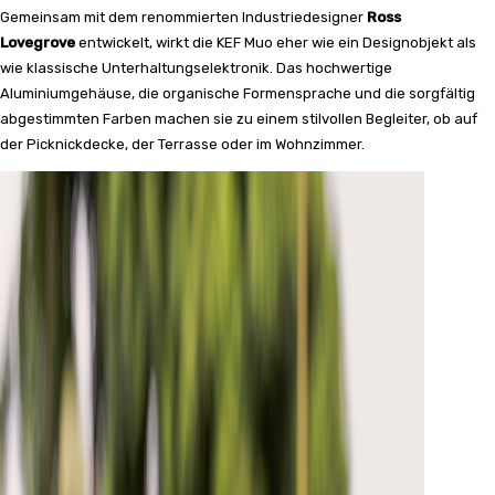
Gemeinsam mit dem renommierten Industriedesigner
Ross
Lovegrove
entwickelt, wirkt die KEF Muo eher wie ein Designobjekt als
wie klassische Unterhaltungselektronik. Das hochwertige
Aluminiumgehäuse, die organische Formensprache und die sorgfältig
abgestimmten Farben machen sie zu einem stilvollen Begleiter, ob auf
der Picknickdecke, der Terrasse oder im Wohnzimmer.