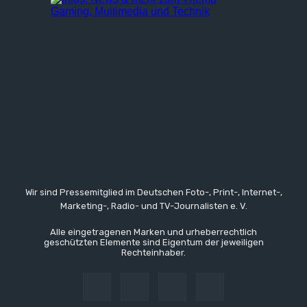
Wir sind Pressemitglied im Deutschen Foto-, Print-, Internet-,
Marketing-, Radio- und TV-Journalisten e. V.
Alle eingetragenen Marken und urheberrechtlich
geschützten Elemente sind Eigentum der jeweiligen
Rechteinhaber.