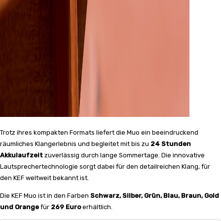
Trotz ihres kompakten Formats liefert die Muo ein beeindruckend
räumliches Klangerlebnis und begleitet mit bis zu
24 Stunden
Akkulaufzeit
zuverlässig durch lange Sommertage. Die innovative
Lautsprechertechnologie sorgt dabei für den detailreichen Klang, für
den KEF weltweit bekannt ist.
Die KEF Muo ist in den Farben
Schwarz, Silber, Grün, Blau, Braun, Gold
und Orange
für
269 Euro
erhältlich.