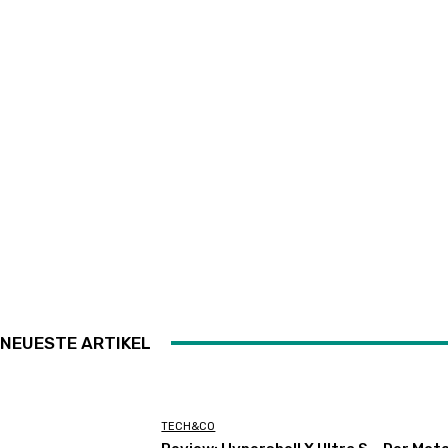
NEUESTE ARTIKEL
TECH&CO