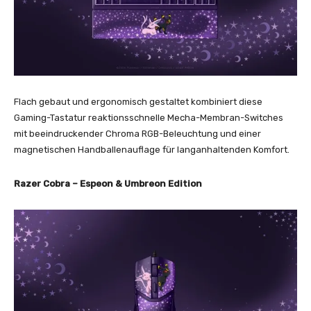
Flach gebaut und ergonomisch gestaltet kombiniert diese
Gaming-Tastatur reaktionsschnelle Mecha-Membran-Switches
mit beeindruckender Chroma RGB-Beleuchtung und einer
magnetischen Handballenauflage für langanhaltenden Komfort.
Razer Cobra – Espeon & Umbreon Edition