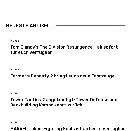
NEUESTE ARTIKEL
NEWS
Tom Clancy’s The Division Resurgence – ab sofort
für euch verfügbar
NEWS
Farmer’s Dynasty 2 bringt euch neue Fahrzeuge
NEWS
Tower Tactics 2 angekündigt: Tower Defense und
Deckbuilding Kombo kehrt zurück
NEWS
MARVEL Tōkon: Fighting Souls ist ab heute verfügbar