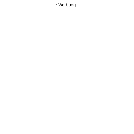
- Werbung -