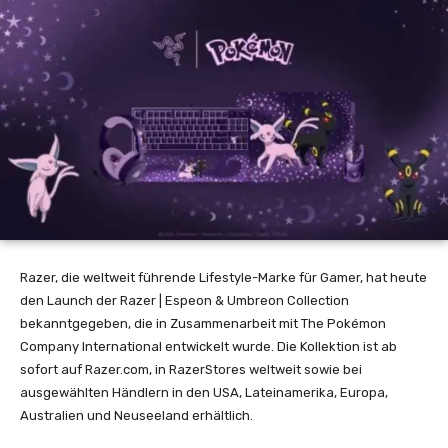
Razer, die weltweit führende Lifestyle-Marke für Gamer, hat heute
den Launch der Razer | Espeon & Umbreon Collection
bekanntgegeben, die in Zusammenarbeit mit The Pokémon
Company International entwickelt wurde. Die Kollektion ist ab
sofort auf Razer.com, in RazerStores weltweit sowie bei
ausgewählten Händlern in den USA, Lateinamerika, Europa,
Australien und Neuseeland erhältlich.