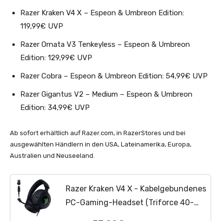
Razer Kraken V4 X – Espeon & Umbreon Edition:
119,99€ UVP
Razer Ornata V3 Tenkeyless – Espeon & Umbreon
Edition: 129,99€ UVP
Razer Cobra – Espeon & Umbreon Edition: 54,99€ UVP
Razer Gigantus V2 – Medium – Espeon & Umbreon
Edition: 34,99€ UVP
Ab sofort erhältlich auf Razer.com, in RazerStores und bei
ausgewählten Händlern in den USA, Lateinamerika, Europa,
Australien und Neuseeland.
Razer Kraken V4 X - Kabelgebundenes
PC-Gaming-Headset (Triforce 40-
mm-Treiber, einziehbares