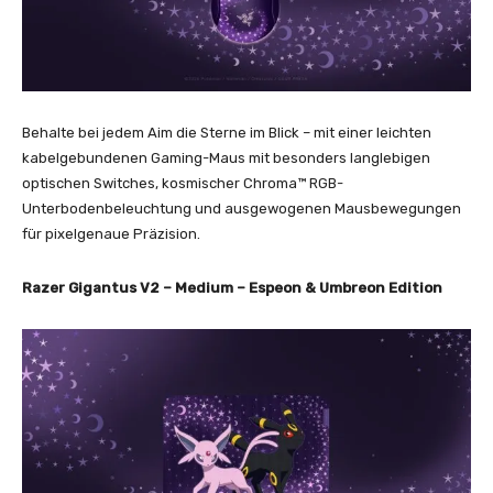
Behalte bei jedem Aim die Sterne im Blick – mit einer leichten
kabelgebundenen Gaming-Maus mit besonders langlebigen
optischen Switches, kosmischer Chroma™ RGB-
Unterbodenbeleuchtung und ausgewogenen Mausbewegungen
für pixelgenaue Präzision.
Razer Gigantus V2 – Medium – Espeon & Umbreon Edition