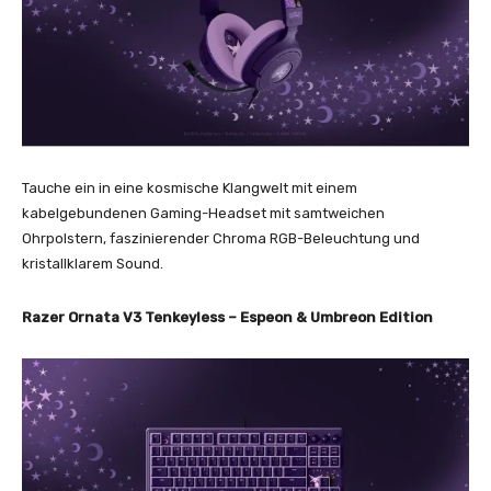
Tauche ein in eine kosmische Klangwelt mit einem
kabelgebundenen Gaming-Headset mit samtweichen
Ohrpolstern, faszinierender Chroma RGB-Beleuchtung und
kristallklarem Sound.
Razer Ornata V3 Tenkeyless – Espeon & Umbreon Edition