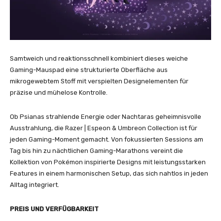
Samtweich und reaktionsschnell kombiniert dieses weiche
Gaming-Mauspad eine strukturierte Oberfläche aus
mikrogewebtem Stoff mit verspielten Designelementen für
präzise und mühelose Kontrolle.
Ob Psianas strahlende Energie oder Nachtaras geheimnisvolle
Ausstrahlung, die Razer | Espeon & Umbreon Collection ist für
jeden Gaming-Moment gemacht. Von fokussierten Sessions am
Tag bis hin zu nächtlichen Gaming-Marathons vereint die
Kollektion von Pokémon inspirierte Designs mit leistungsstarken
Features in einem harmonischen Setup, das sich nahtlos in jeden
Alltag integriert.
PREIS UND VERFÜGBARKEIT