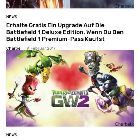
NEWS
Erhalte Gratis Ein Upgrade Auf Die
Battlefield 1 Deluxe Edition, Wenn Du Den
Battlefield 1 Premium-Pass Kaufst
Charbel
-
9. Februar 2017
NEWS