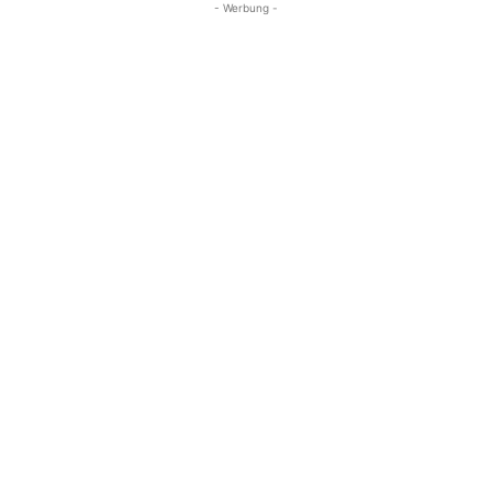
- Werbung -