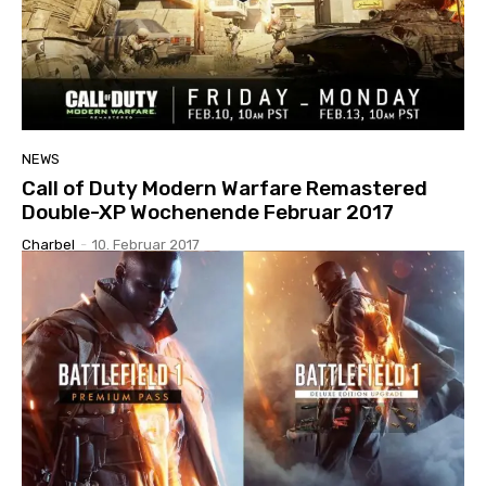
NEWS
Call of Duty Modern Warfare Remastered
Double-XP Wochenende Februar 2017
Charbel
-
10. Februar 2017