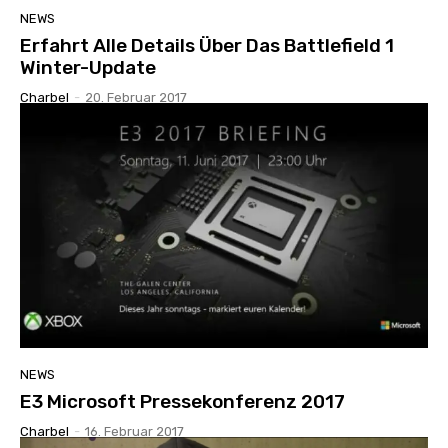
NEWS
Erfahrt Alle Details Über Das Battlefield 1
Winter-Update
Charbel
-
20. Februar 2017
NEWS
E3 Microsoft Pressekonferenz 2017
Charbel
-
16. Februar 2017