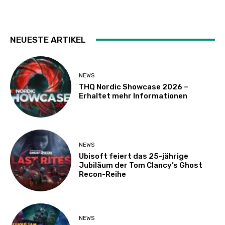
NEUESTE ARTIKEL
NEWS
THQ Nordic Showcase 2026 –
Erhaltet mehr Informationen
NEWS
Ubisoft feiert das 25-jährige
Jubiläum der Tom Clancy’s Ghost
Recon-Reihe
NEWS