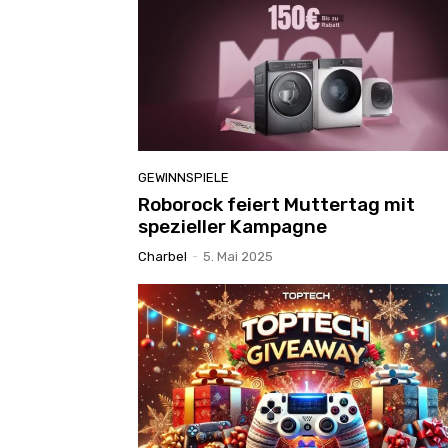
GEWINNSPIELE
Roborock feiert Muttertag mit
spezieller Kampagne
Charbel
-
5. Mai 2025