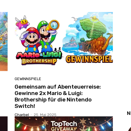
GEWINNSPIELE
Gemeinsam auf Abenteuerreise:
Gewinne 2x Mario & Luigi:
Brothership für die Nintendo
Switch!
N
Charbel
-
25. Mai 2025