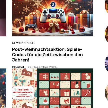
GEWINNSPIELE
Post-Weihnachtsaktion: Spiele-
Codes für die Zeit zwischen den
Jahren!
Charbel
-
29. Dezember 2024