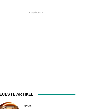
- Werbung -
EUESTE ARTIKEL
NEWS