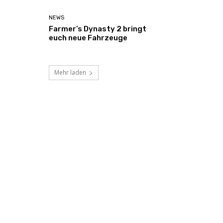
NEWS
Farmer’s Dynasty 2 bringt
euch neue Fahrzeuge
Mehr laden