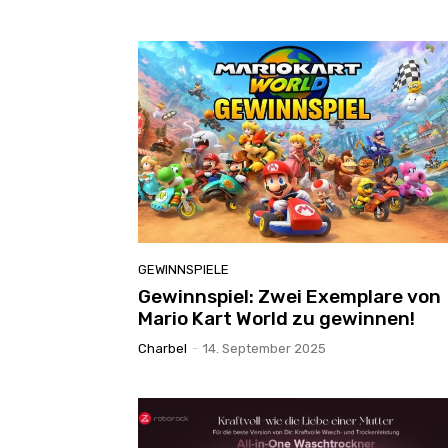
GEWINNSPIELE
Gewinnspiel: Zwei Exemplare von
Mario Kart World zu gewinnen!
Charbel
-
14. September 2025