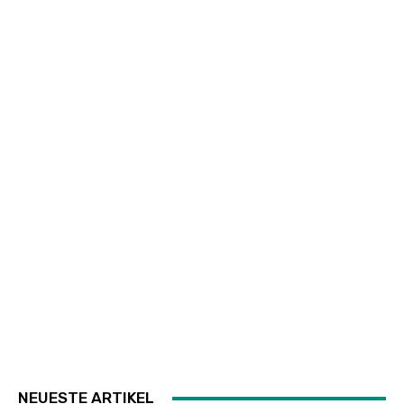
NEUESTE ARTIKEL