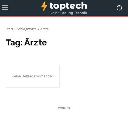
Start
Schlagworte
Ärzte
Tag:
Ärzte
Keine Beiträge vorhanden
- Werbung -