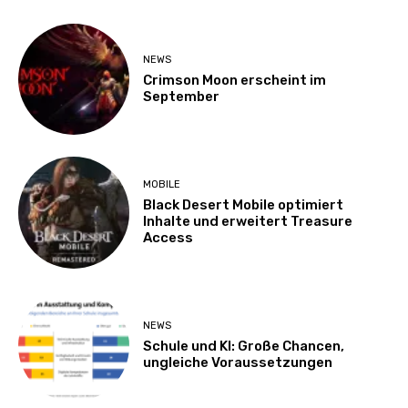
NEWS
Crimson Moon erscheint im
September
MOBILE
Black Desert Mobile optimiert
Inhalte und erweitert Treasure
Access
NEWS
Schule und KI: Große Chancen,
ungleiche Voraussetzungen