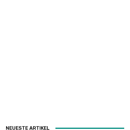
NEUESTE ARTIKEL