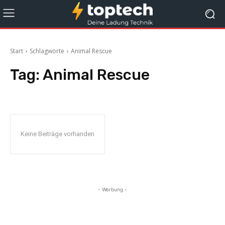
Start
Schlagworte
Animal Rescue
Tag:
Animal Rescue
Keine Beiträge vorhanden
- Werbung -