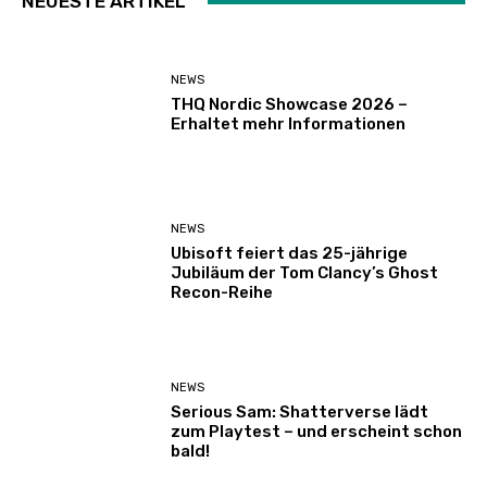
NEUESTE ARTIKEL
NEWS
THQ Nordic Showcase 2026 –
Erhaltet mehr Informationen
NEWS
Ubisoft feiert das 25-jährige
Jubiläum der Tom Clancy’s Ghost
Recon-Reihe
NEWS
Serious Sam: Shatterverse lädt
zum Playtest – und erscheint schon
bald!