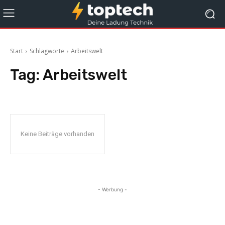
Start
Schlagworte
Arbeitswelt
Tag:
Arbeitswelt
Keine Beiträge vorhanden
- Werbung -