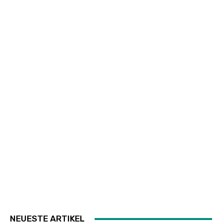
NEUESTE ARTIKEL