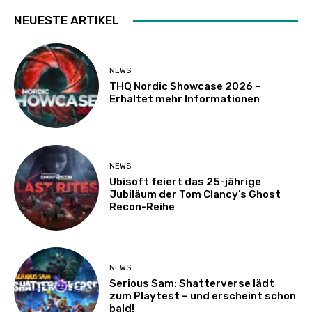
NEUESTE ARTIKEL
NEWS
THQ Nordic Showcase 2026 –
Erhaltet mehr Informationen
NEWS
Ubisoft feiert das 25-jährige
Jubiläum der Tom Clancy’s Ghost
Recon-Reihe
NEWS
Serious Sam: Shatterverse lädt
zum Playtest – und erscheint schon
bald!