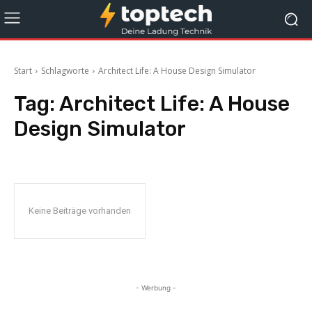
Start
Schlagworte
Architect Life: A House Design Simulator
Tag:
Architect Life: A House
Design Simulator
Keine Beiträge vorhanden
- Werbung -