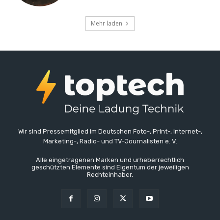
Mehr laden
Wir sind Pressemitglied im Deutschen Foto-, Print-, Internet-,
Marketing-, Radio- und TV-Journalisten e. V.
Alle eingetragenen Marken und urheberrechtlich
geschützten Elemente sind Eigentum der jeweiligen
Rechteinhaber.