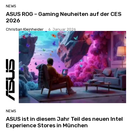
NEWS
ASUS ROG – Gaming Neuheiten auf der CES
2026
Christian Kleinheider
-
6. Januar 2026
NEWS
ASUS ist in diesem Jahr Teil des neuen Intel
Experience Stores in München