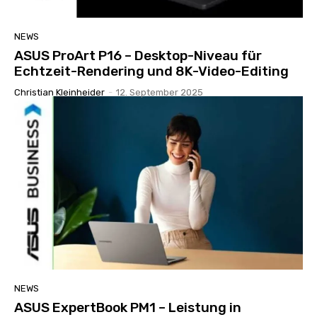
NEWS
ASUS ProArt P16 – Desktop-Niveau für
Echtzeit-Rendering und 8K-Video-Editing
Christian Kleinheider
-
12. September 2025
NEWS
ASUS ExpertBook PM1 – Leistung in