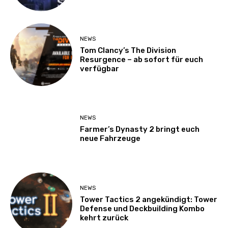
NEWS
Tom Clancy’s The Division
Resurgence – ab sofort für euch
verfügbar
NEWS
Farmer’s Dynasty 2 bringt euch
neue Fahrzeuge
NEWS
Tower Tactics 2 angekündigt: Tower
Defense und Deckbuilding Kombo
kehrt zurück