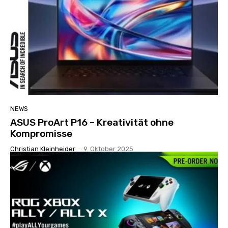
NEWS
ASUS ProArt P16 – Kreativität ohne
Kompromisse
Christian Kleinheider
-
9. Oktober 2025