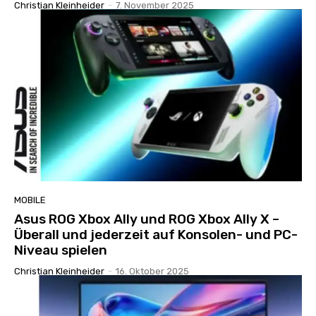
Christian Kleinheider
-
7. November 2025
MOBILE
Asus ROG Xbox Ally und ROG Xbox Ally X –
Überall und jederzeit auf Konsolen- und PC-
Niveau spielen
Christian Kleinheider
-
16. Oktober 2025