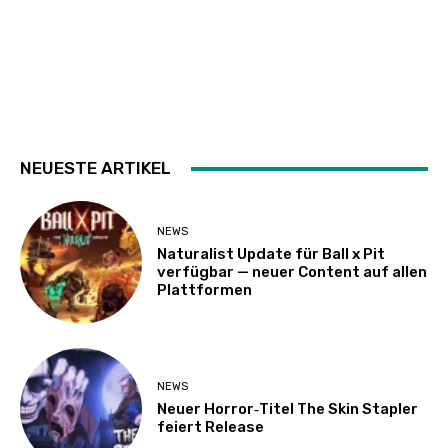
NEUESTE ARTIKEL
NEWS
Naturalist Update für Ball x Pit
verfügbar — neuer Content auf allen
Plattformen
NEWS
Neuer Horror‑Titel The Skin Stapler
feiert Release