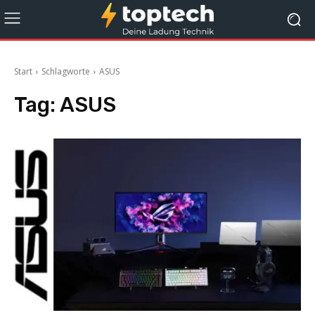
Start
Schlagworte
ASUS
Tag:
ASUS