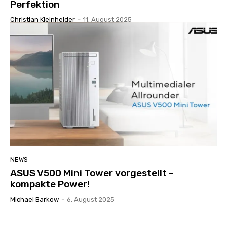
Perfektion
Christian Kleinheider
-
11. August 2025
NEWS
ASUS V500 Mini Tower vorgestellt –
kompakte Power!
Michael Barkow
-
6. August 2025