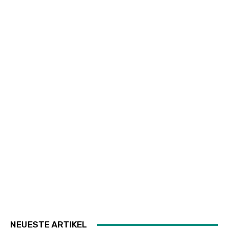
NEUESTE ARTIKEL