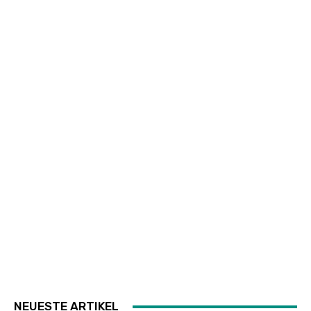
NEUESTE ARTIKEL