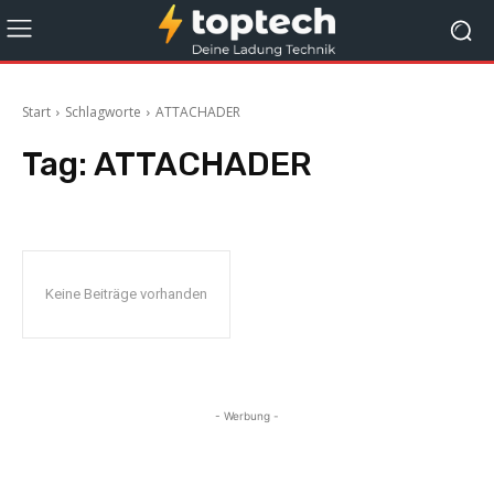
Start
Schlagworte
ATTACHADER
Tag:
ATTACHADER
Keine Beiträge vorhanden
- Werbung -