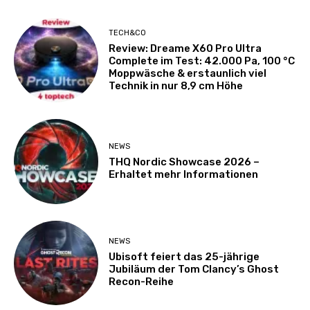
TECH&CO
Review: Dreame X60 Pro Ultra
Complete im Test: 42.000 Pa, 100 °C
Moppwäsche & erstaunlich viel
Technik in nur 8,9 cm Höhe
NEWS
THQ Nordic Showcase 2026 –
Erhaltet mehr Informationen
NEWS
Ubisoft feiert das 25-jährige
Jubiläum der Tom Clancy’s Ghost
Recon-Reihe