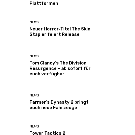
Plattformen
NEWS
Neuer Horror‑Titel The Skin
Stapler feiert Release
NEWS
Tom Clancy’s The Division
Resurgence – ab sofort für
euch verfügbar
NEWS
Farmer’s Dynasty 2 bringt
euch neue Fahrzeuge
NEWS
Tower Tactics 2