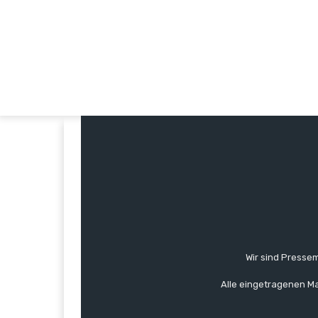
Wir sind Pressem
Alle eingetragenen Ma