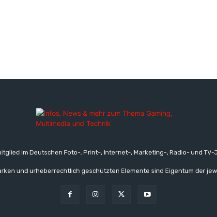
itglied im Deutschen Foto-, Print-, Internet-, Marketing-, Radio- und TV-J
rken und urheberrechtlich geschützten Elemente sind Eigentum der jew