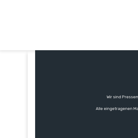
Wir sind Pressem
Alle eingetragenen Ma