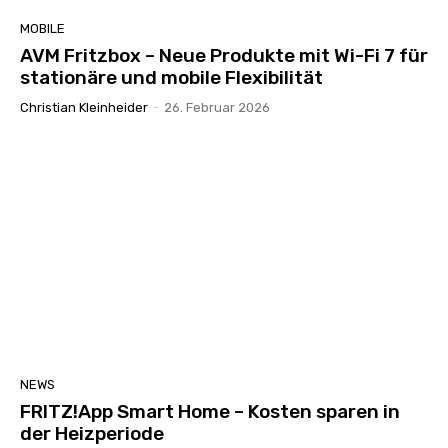
MOBILE
AVM Fritzbox – Neue Produkte mit Wi-Fi 7 für
stationäre und mobile Flexibilität
Christian Kleinheider
-
26. Februar 2026
NEWS
FRITZ!App Smart Home – Kosten sparen in
der Heizperiode