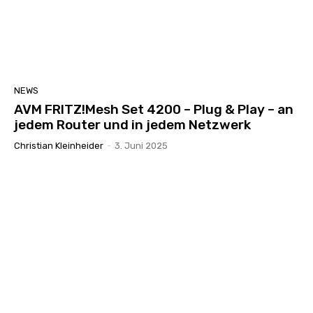
NEWS
AVM FRITZ!Mesh Set 4200 – Plug & Play – an
jedem Router und in jedem Netzwerk
Christian Kleinheider
-
3. Juni 2025