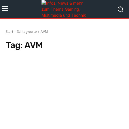
Start
Schlagworte
AVM
Tag:
AVM