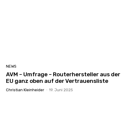
NEWS
AVM – Umfrage – Routerhersteller aus der
EU ganz oben auf der Vertrauensliste
Christian Kleinheider
-
19. Juni 2025