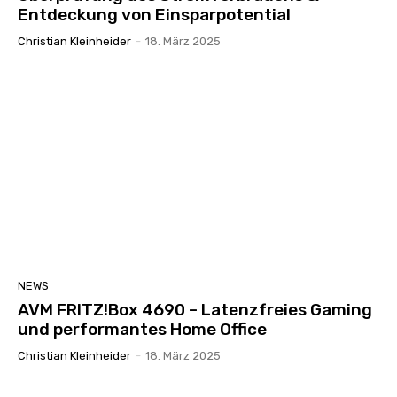
Entdeckung von Einsparpotential
Christian Kleinheider
-
18. März 2025
NEWS
AVM FRITZ!Box 4690 – Latenzfreies Gaming
und performantes Home Office
Christian Kleinheider
-
18. März 2025