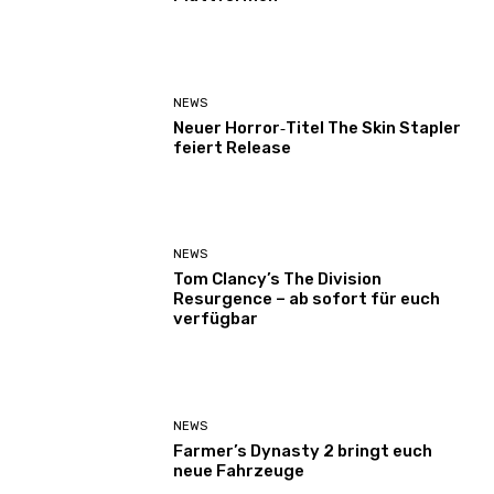
NEWS
Neuer Horror‑Titel The Skin Stapler
feiert Release
NEWS
Tom Clancy’s The Division
Resurgence – ab sofort für euch
verfügbar
NEWS
Farmer’s Dynasty 2 bringt euch
neue Fahrzeuge