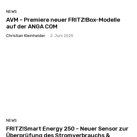
NEWS
AVM – Premiere neuer FRITZ!Box-Modelle
auf der ANGA COM
Christian Kleinheider
-
2. Juni 2025
NEWS
FRITZ!Smart Energy 250 – Neuer Sensor zur
Überprüfung des Stromverbrauchs &