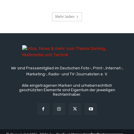
Mehr laden
Wir sind Pressemitglied im Deutschen Foto-, Print-, Internet-,
Marketing-, Radio- und TV-Journalisten e. V.
Alle eingetragenen Marken und urheberrechtlich
geschützten Elemente sind Eigentum der jeweiligen
Rechteinhaber.