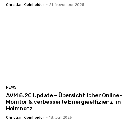
Christian Kleinheider
-
21. November 2025
NEWS
AVM 8.20 Update – Übersichtlicher Online-
Monitor & verbesserte Energieeffizienz im
Heimnetz
Christian Kleinheider
-
18. Juli 2025