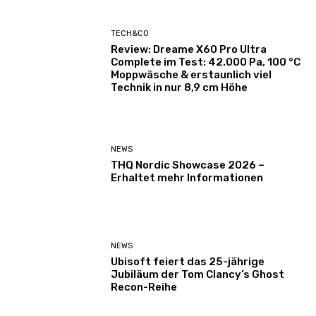
TECH&CO
Review: Dreame X60 Pro Ultra
Complete im Test: 42.000 Pa, 100 °C
Moppwäsche & erstaunlich viel
Technik in nur 8,9 cm Höhe
NEWS
THQ Nordic Showcase 2026 –
Erhaltet mehr Informationen
NEWS
Ubisoft feiert das 25-jährige
Jubiläum der Tom Clancy’s Ghost
Recon-Reihe