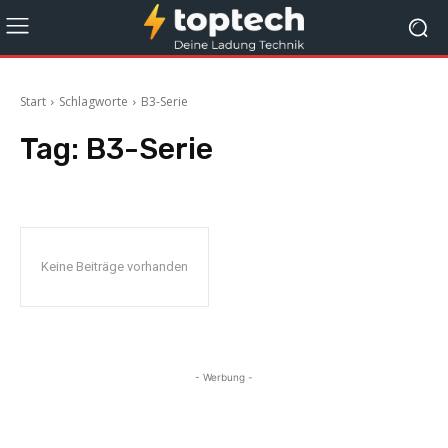
Start
Schlagworte
B3-Serie
Tag:
B3-Serie
Keine Beiträge vorhanden
- Werbung -