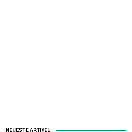
NEUESTE ARTIKEL