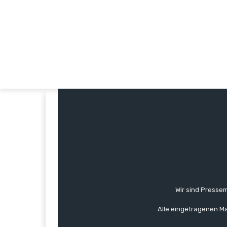
Wir sind Pressem
Alle eingetragenen Ma