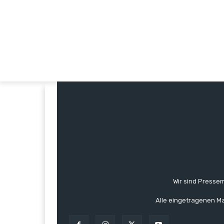
Wir sind Pressem
Alle eingetragenen Ma