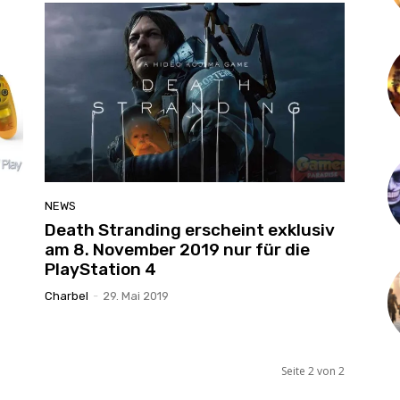
NEWS
Death Stranding erscheint exklusiv
am 8. November 2019 nur für die
PlayStation 4
Charbel
-
29. Mai 2019
Seite 2 von 2