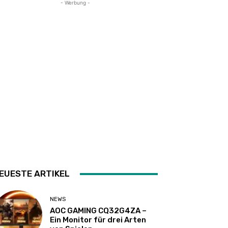
- Werbung -
EUESTE ARTIKEL
NEWS
AOC GAMING CQ32G4ZA –
Ein Monitor für drei Arten