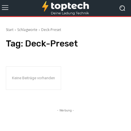
Start
Schlagworte
Deck-Preset
Tag:
Deck-Preset
Keine Beiträge vorhanden
- Werbung -