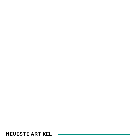
NEUESTE ARTIKEL