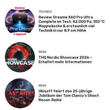
TECH&CO
Review: Dreame X60 Pro Ultra
Complete im Test: 42.000 Pa, 100 °C
Moppwäsche & erstaunlich viel
Technik in nur 8,9 cm Höhe
NEWS
THQ Nordic Showcase 2026 –
Erhaltet mehr Informationen
NEWS
Ubisoft feiert das 25-jährige
Jubiläum der Tom Clancy’s Ghost
Recon-Reihe