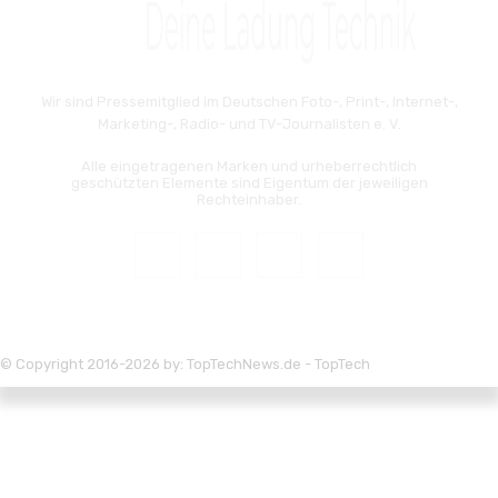
Wir sind Pressemitglied im Deutschen Foto-, Print-, Internet-,
Marketing-, Radio- und TV-Journalisten e. V.
Alle eingetragenen Marken und urheberrechtlich
geschützten Elemente sind Eigentum der jeweiligen
Rechteinhaber.
© Copyright 2016-2026 by: TopTechNews.de - TopTech