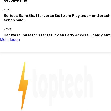
Recon-Reihe
NEWS
Serious Sam: Shatterverse lädt zum Playtest – und ersch
schon bald!
NEWS
Car Was Simulator startet in den Early Access – bald gehts
Mehr laden