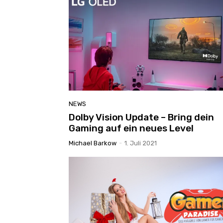
NEWS
Dolby Vision Update – Bring dein
Gaming auf ein neues Level
Michael Barkow
-
1. Juli 2021