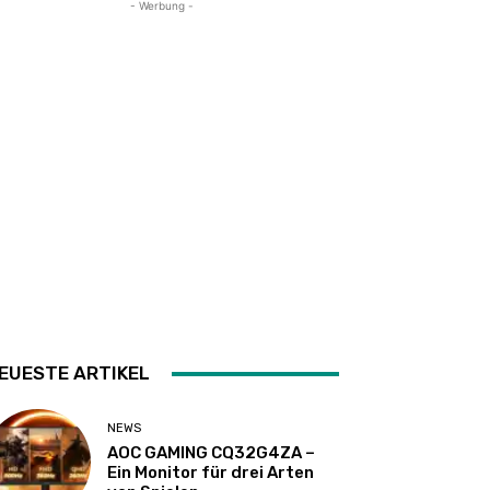
- Werbung -
EUESTE ARTIKEL
NEWS
AOC GAMING CQ32G4ZA –
Ein Monitor für drei Arten