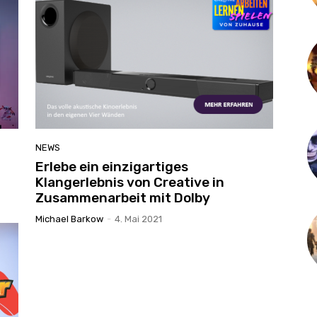
NEWS
Erlebe ein einzigartiges
Klangerlebnis von Creative in
Zusammenarbeit mit Dolby
Michael Barkow
-
4. Mai 2021