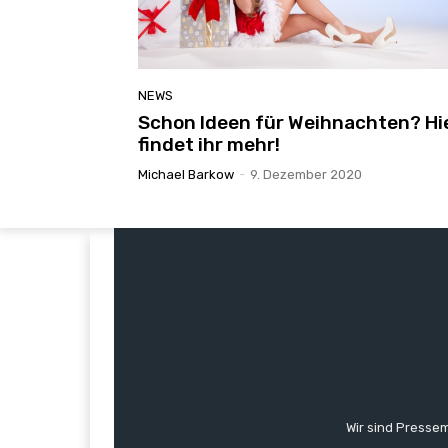
NEWS
Schon Ideen für Weihnachten? Hi
findet ihr mehr!
Michael Barkow
-
9. Dezember 2020
Wir sind Pressem