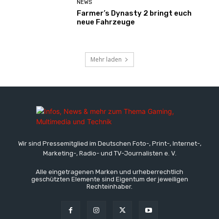
NEWS
Farmer’s Dynasty 2 bringt euch
neue Fahrzeuge
Mehr laden
Wir sind Pressemitglied im Deutschen Foto-, Print-, Internet-,
Marketing-, Radio- und TV-Journalisten e. V.
Alle eingetragenen Marken und urheberrechtlich
geschützten Elemente sind Eigentum der jeweiligen
Rechteinhaber.