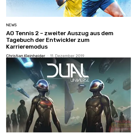
NEWS
AO Tennis 2 – zweiter Auszug aus dem
Tagebuch der Entwickler zum
Karrieremodus
Christian Kleinheider
-
11. Dezember 2019