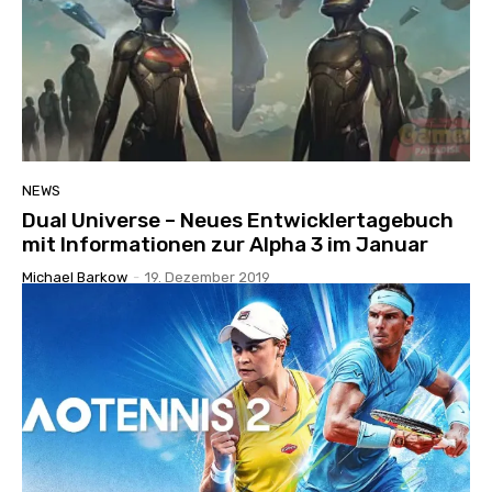
NEWS
Dual Universe – Neues Entwicklertagebuch
mit Informationen zur Alpha 3 im Januar
Michael Barkow
-
19. Dezember 2019