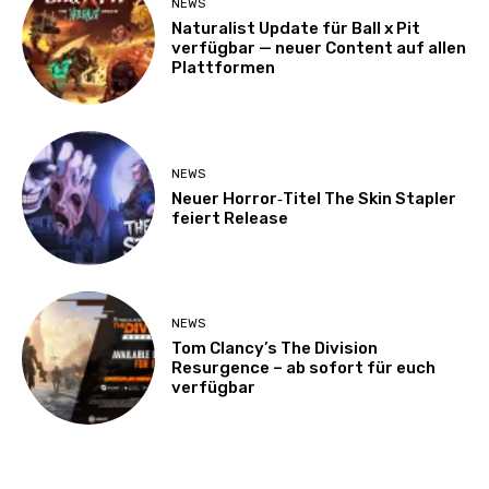
NEWS
Naturalist Update für Ball x Pit
verfügbar — neuer Content auf allen
Plattformen
NEWS
Neuer Horror‑Titel The Skin Stapler
feiert Release
NEWS
Tom Clancy’s The Division
Resurgence – ab sofort für euch
verfügbar