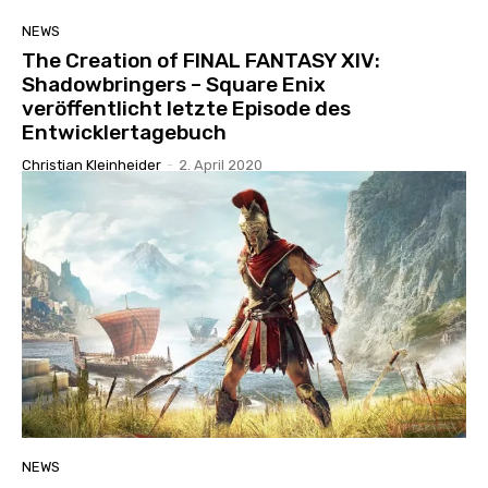
NEWS
The Creation of FINAL FANTASY XIV:
Shadowbringers – Square Enix
veröffentlicht letzte Episode des
Entwicklertagebuch
Christian Kleinheider
-
2. April 2020
NEWS