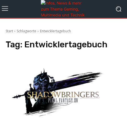
Start
Schlagworte
Entwicklertagebuch
Tag:
Entwicklertagebuch