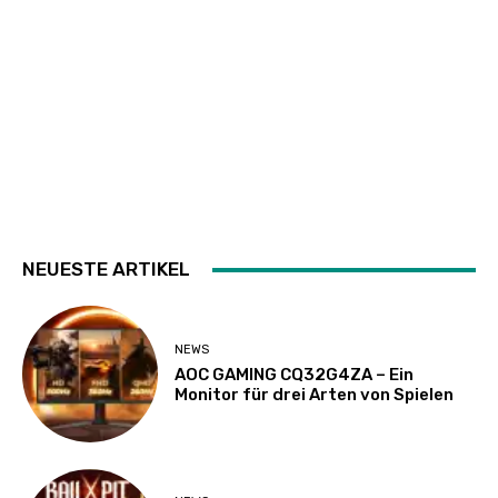
NEUESTE ARTIKEL
NEWS
AOC GAMING CQ32G4ZA – Ein
Monitor für drei Arten von Spielen