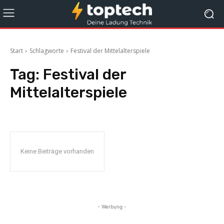
Start
Schlagworte
Festival der Mittelalterspiele
Tag:
Festival der
Mittelalterspiele
Keine Beiträge vorhanden
- Werbung -