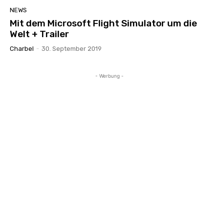
NEWS
Mit dem Microsoft Flight Simulator um die
Welt + Trailer
Charbel
-
30. September 2019
- Werbung -