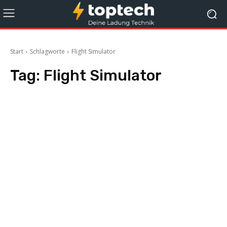
Start
Schlagworte
Flight Simulator
Tag:
Flight Simulator