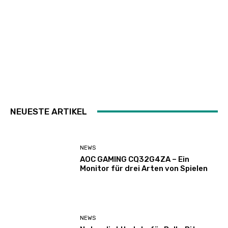
NEUESTE ARTIKEL
NEWS
AOC GAMING CQ32G4ZA – Ein
Monitor für drei Arten von Spielen
NEWS