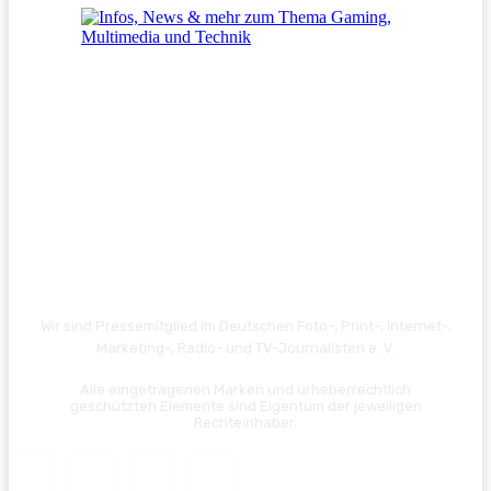
Wir sind Pressemitglied im Deutschen Foto-, Print-, Internet-,
Marketing-, Radio- und TV-Journalisten e. V.
Alle eingetragenen Marken und urheberrechtlich
geschützten Elemente sind Eigentum der jeweiligen
Rechteinhaber.