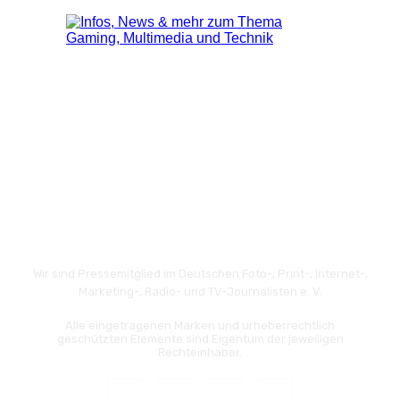
Wir sind Pressemitglied im Deutschen Foto-, Print-, Internet-,
Marketing-, Radio- und TV-Journalisten e. V.
Alle eingetragenen Marken und urheberrechtlich
geschützten Elemente sind Eigentum der jeweiligen
Rechteinhaber.