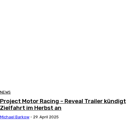
NEWS
Project Motor Racing – Reveal Trailer kündigt
Zielfahrt im Herbst an
Michael Barkow
-
29. April 2025