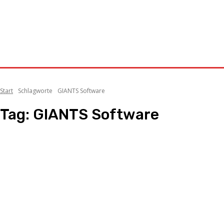
Start
Schlagworte
GIANTS Software
Tag:
GIANTS Software