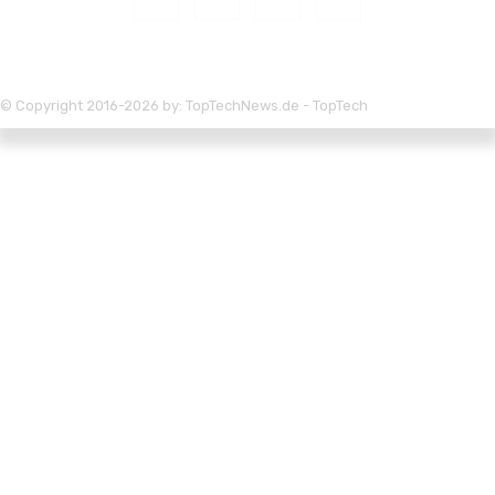
© Copyright 2016-2026 by: TopTechNews.de - TopTech