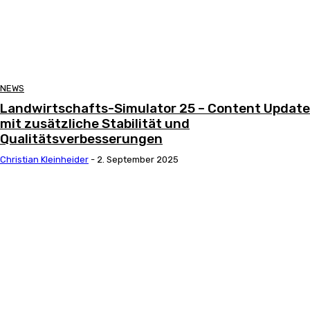
NEWS
Landwirtschafts-Simulator 25 – Content Update
mit zusätzliche Stabilität und
Qualitätsverbesserungen
Christian Kleinheider
-
2. September 2025