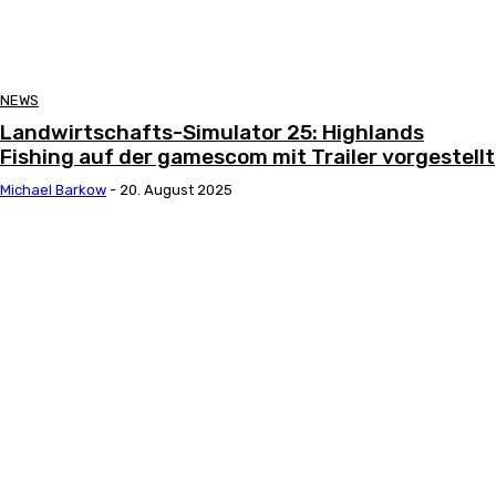
NEWS
Landwirtschafts-Simulator 25: Highlands
Fishing auf der gamescom mit Trailer vorgestellt
Michael Barkow
-
20. August 2025