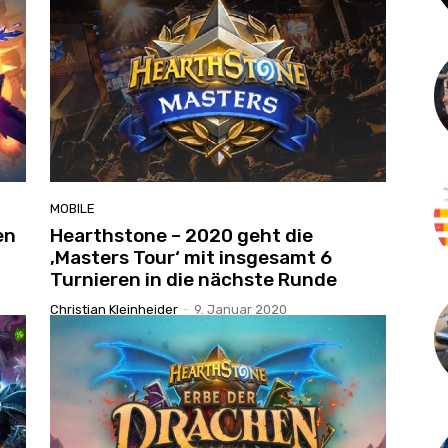
MOBILE
en
Hearthstone – 2020 geht die
‚Masters Tour‘ mit insgesamt 6
Turnieren in die nächste Runde
Christian Kleinheider
-
9. Januar 2020