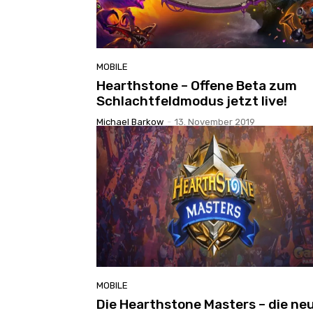
MOBILE
Hearthstone – Offene Beta zum
Schlachtfeldmodus jetzt live!
Michael Barkow
-
13. November 2019
MOBILE
Die Hearthstone Masters – die ne