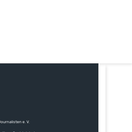
ournalisten e. V.