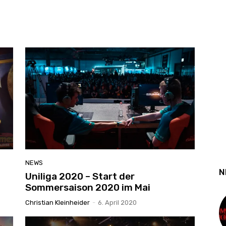
NEWS
N
Uniliga 2020 – Start der
Sommersaison 2020 im Mai
Christian Kleinheider
-
6. April 2020