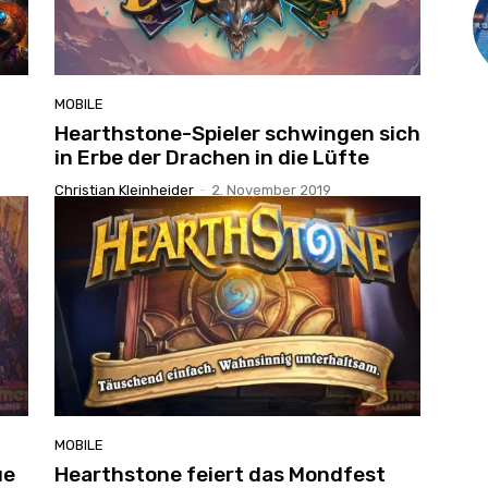
MOBILE
Hearthstone-Spieler schwingen sich
in Erbe der Drachen in die Lüfte
Christian Kleinheider
-
2. November 2019
MOBILE
ue
Hearthstone feiert das Mondfest