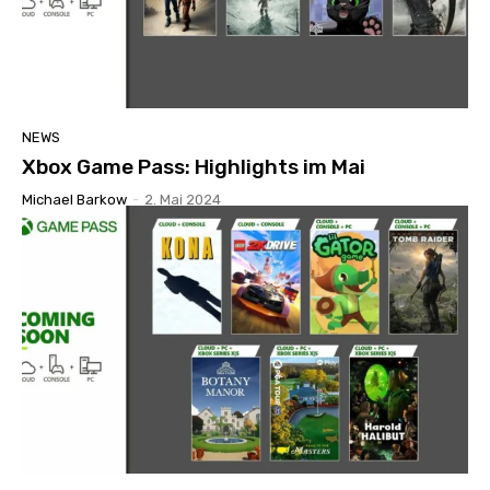
NEWS
Xbox Game Pass: Highlights im Mai
Michael Barkow
-
2. Mai 2024