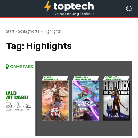
Start
Schlagworte
Highlights
Tag:
Highlights