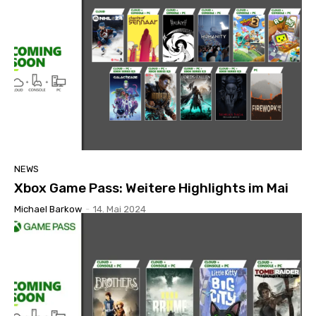
NEWS
Xbox Game Pass: Weitere Highlights im Mai
Michael Barkow
-
14. Mai 2024