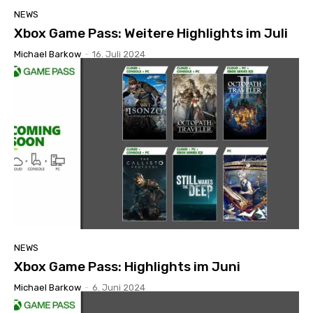
NEWS
Xbox Game Pass: Weitere Highlights im Juli
Michael Barkow
-
16. Juli 2024
NEWS
Xbox Game Pass: Highlights im Juni
Michael Barkow
-
6. Juni 2024