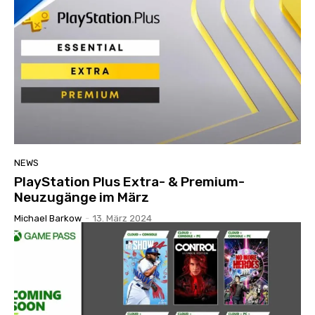
NEWS
PlayStation Plus Extra- & Premium-
Neuzugänge im März
Michael Barkow
-
13. März 2024