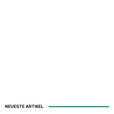
NEUESTE ARTIKEL