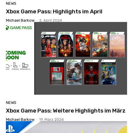
NEWS
Xbox Game Pass: Highlights im April
Michael Barkow
-
2. April 2024
NEWS
Xbox Game Pass: Weitere Highlights im März
Michael Barkow
-
19. März 2024