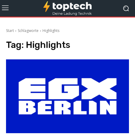
Start
Schlagworte
Highlights
Tag:
Highlights