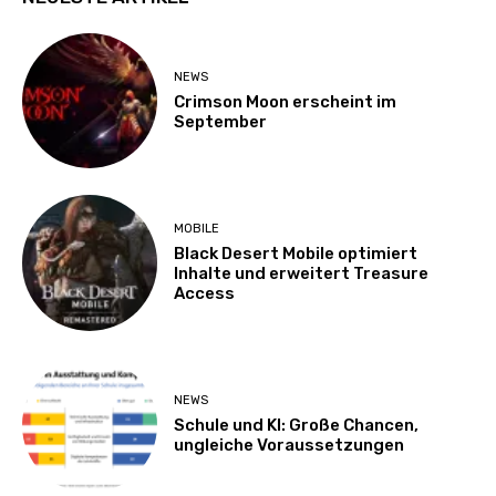
NEWS
Crimson Moon erscheint im
September
MOBILE
Black Desert Mobile optimiert
Inhalte und erweitert Treasure
Access
NEWS
Schule und KI: Große Chancen,
ungleiche Voraussetzungen