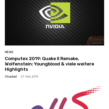
NEWS
Computex 2019: Quake II Remake,
Wolfenstein: Youngblood & viele weitere
Highlights
Charbel
-
27. Mai 2019