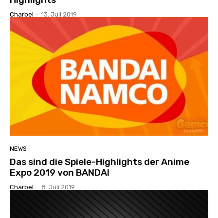
Charbel
-
13. Juli 2019
NEWS
Das sind die Spiele-Highlights der Anime
Expo 2019 von BANDAI
Charbel
-
8. Juli 2019