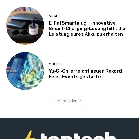
NEWS
E-Pal Smartplug – Innovative
Smart-Charging-Lösung hilft die
Leistung eures Akku zu erhalten
MOBILE
Yu‑Gi‑Oh! erreicht neuen Rekord –
Feier‑Events gestartet
Mehr laden