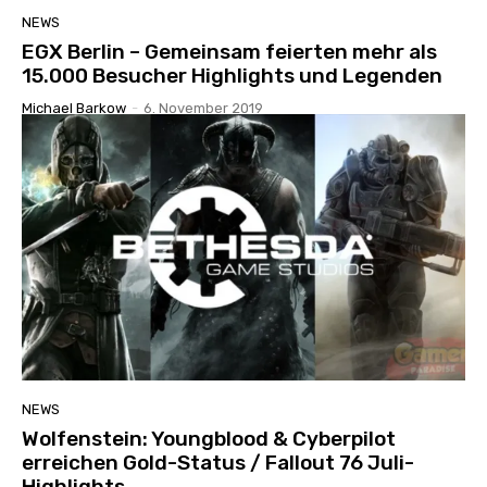
NEWS
EGX Berlin – Gemeinsam feierten mehr als
15.000 Besucher Highlights und Legenden
Michael Barkow
-
6. November 2019
NEWS
Wolfenstein: Youngblood & Cyberpilot
erreichen Gold-Status / Fallout 76 Juli-
Highlights