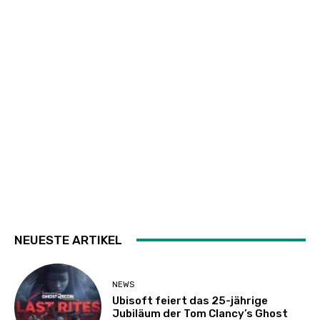
NEUESTE ARTIKEL
NEWS
Ubisoft feiert das 25-jährige
Jubiläum der Tom Clancy’s Ghost