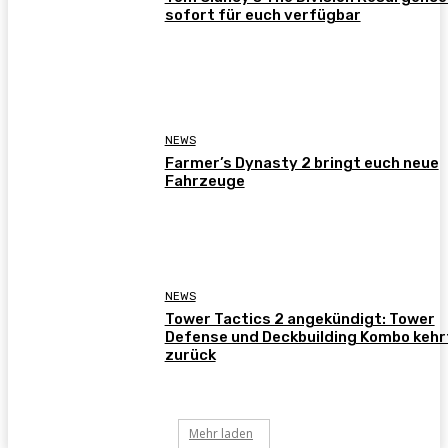
sofort für euch verfügbar
NEWS
Farmer’s Dynasty 2 bringt euch neue
Fahrzeuge
NEWS
Tower Tactics 2 angekündigt: Tower
Defense und Deckbuilding Kombo kehr
zurück
Mehr laden