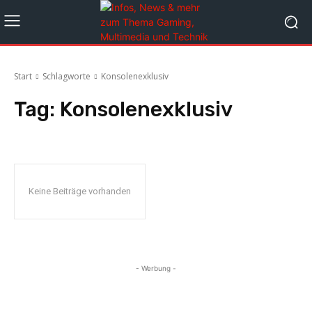
Start
Schlagworte
Konsolenexklusiv
Tag:
Konsolenexklusiv
Keine Beiträge vorhanden
- Werbung -