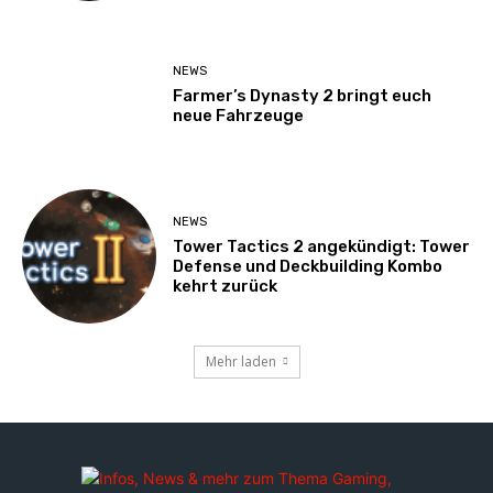
NEWS
Farmer’s Dynasty 2 bringt euch
neue Fahrzeuge
NEWS
Tower Tactics 2 angekündigt: Tower
Defense und Deckbuilding Kombo
kehrt zurück
Mehr laden