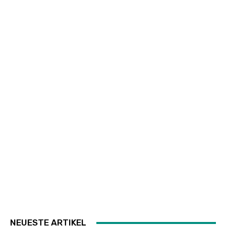
NEUESTE ARTIKEL