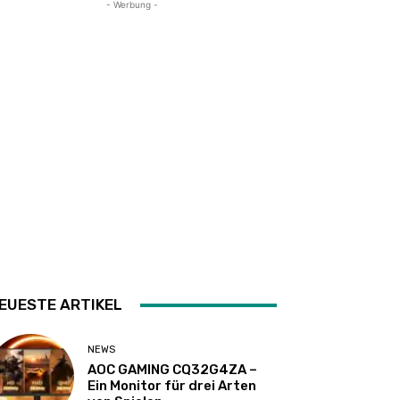
- Werbung -
EUESTE ARTIKEL
NEWS
AOC GAMING CQ32G4ZA –
Ein Monitor für drei Arten