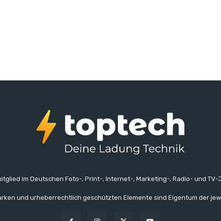
itglied im Deutschen Foto-, Print-, Internet-, Marketing-, Radio- und TV-J
rken und urheberrechtlich geschützten Elemente sind Eigentum der jew