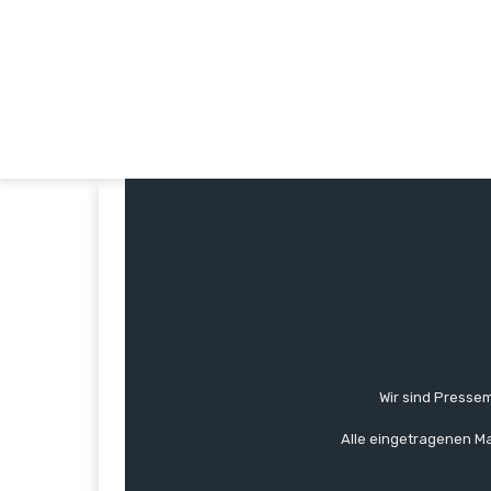
Wir sind Pressem
Alle eingetragenen Ma