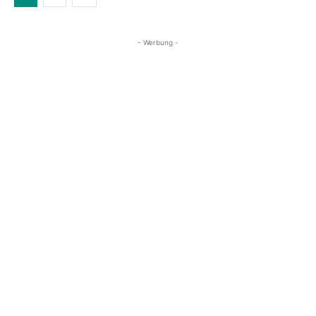
- Werbung -