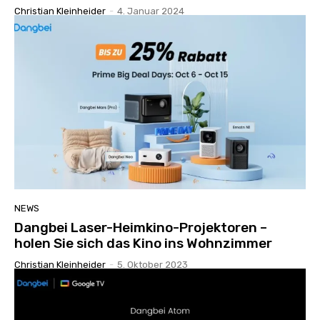
Christian Kleinheider
-
4. Januar 2024
NEWS
Dangbei Laser-Heimkino-Projektoren –
holen Sie sich das Kino ins Wohnzimmer
Christian Kleinheider
-
5. Oktober 2023