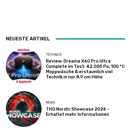
NEUESTE ARTIKEL
TECH&CO
Review: Dreame X60 Pro Ultra
Complete im Test: 42.000 Pa, 100 °C
Moppwäsche & erstaunlich viel
Technik in nur 8,9 cm Höhe
NEWS
THQ Nordic Showcase 2026 –
Erhaltet mehr Informationen