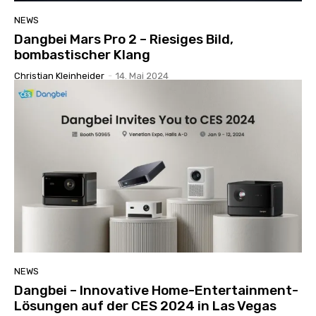
NEWS
Dangbei Mars Pro 2 – Riesiges Bild,
bombastischer Klang
Christian Kleinheider
-
14. Mai 2024
NEWS
Dangbei – Innovative Home-Entertainment-
Lösungen auf der CES 2024 in Las Vegas