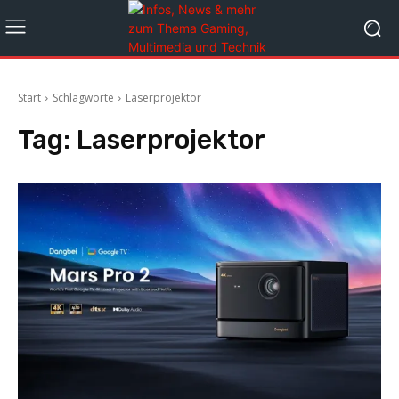
Start
Schlagworte
Laserprojektor
Tag:
Laserprojektor