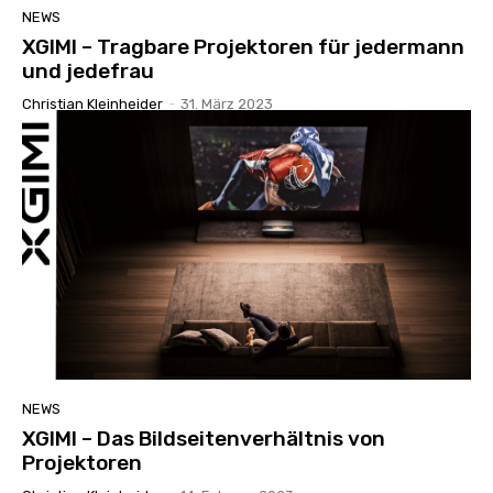
NEWS
XGIMI – Tragbare Projektoren für jedermann
und jedefrau
Christian Kleinheider
-
31. März 2023
NEWS
XGIMI – Das Bildseitenverhältnis von
Projektoren