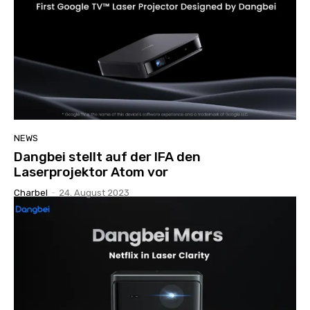
NEWS
Dangbei stellt auf der IFA den
Laserprojektor Atom vor
Charbel
-
24. August 2023