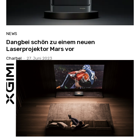
NEWS
Dangbei schön zu einem neuen
Laserprojektor Mars vor
Charbel
-
27. Juni 2023