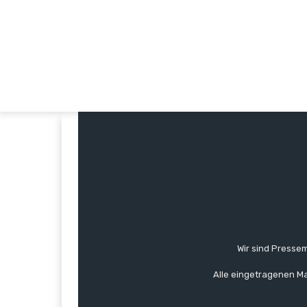
Wir sind Pressem
Alle eingetragenen Ma