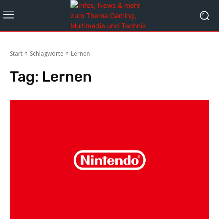
Start
Schlagworte
Lernen
Tag:
Lernen