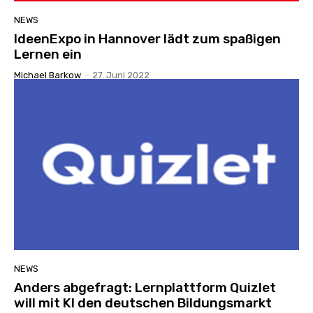
NEWS
IdeenExpo in Hannover lädt zum spaßigen
Lernen ein
Michael Barkow
-
27. Juni 2022
NEWS
Anders abgefragt: Lernplattform Quizlet
will mit KI den deutschen Bildungsmarkt