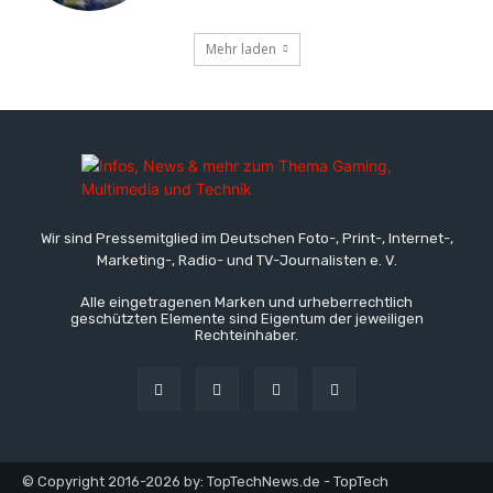
Mehr laden
Wir sind Pressemitglied im Deutschen Foto-, Print-, Internet-,
Marketing-, Radio- und TV-Journalisten e. V.
Alle eingetragenen Marken und urheberrechtlich
geschützten Elemente sind Eigentum der jeweiligen
Rechteinhaber.
© Copyright 2016-2026 by: TopTechNews.de - TopTech