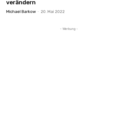
verändern
Michael Barkow
-
20. Mai 2022
- Werbung -