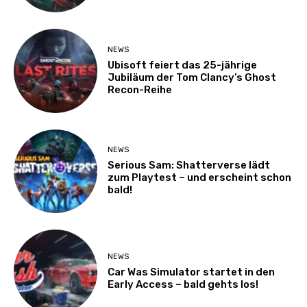
NEWS
Ubisoft feiert das 25-jährige
Jubiläum der Tom Clancy’s Ghost
Recon-Reihe
NEWS
Serious Sam: Shatterverse lädt
zum Playtest – und erscheint schon
bald!
NEWS
Car Was Simulator startet in den
Early Access – bald gehts los!