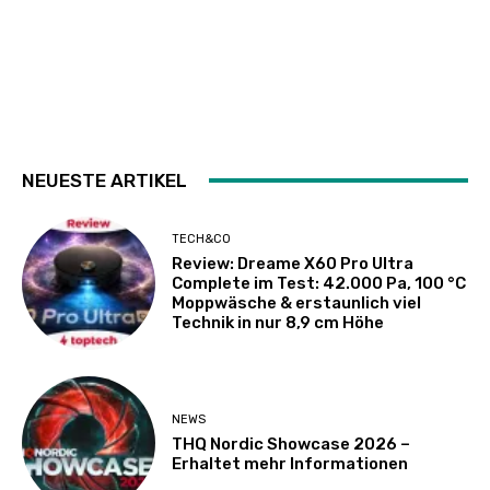
NEUESTE ARTIKEL
TECH&CO
Review: Dreame X60 Pro Ultra
Complete im Test: 42.000 Pa, 100 °C
Moppwäsche & erstaunlich viel
Technik in nur 8,9 cm Höhe
NEWS
THQ Nordic Showcase 2026 –
Erhaltet mehr Informationen