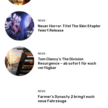
NEWS
Neuer Horror‑Titel The Skin Stapler
feiert Release
NEWS
Tom Clancy’s The Division
Resurgence – ab sofort für euch
verfügbar
NEWS
Farmer’s Dynasty 2 bringt euch
neue Fahrzeuge