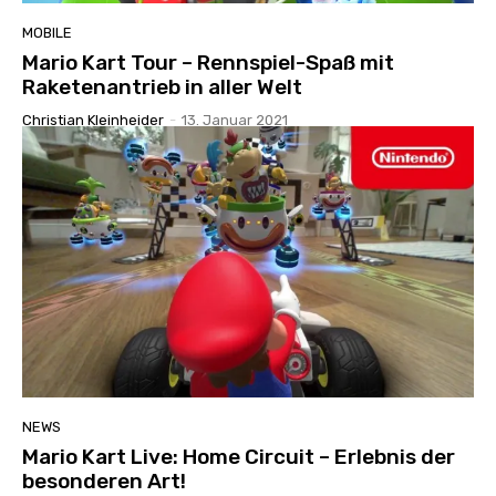
MOBILE
Mario Kart Tour – Rennspiel-Spaß mit
Raketenantrieb in aller Welt
Christian Kleinheider
-
13. Januar 2021
NEWS
Mario Kart Live: Home Circuit – Erlebnis der
besonderen Art!