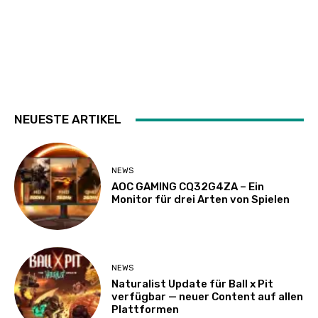
NEUESTE ARTIKEL
NEWS
AOC GAMING CQ32G4ZA – Ein
Monitor für drei Arten von Spielen
NEWS
Naturalist Update für Ball x Pit
verfügbar — neuer Content auf allen
Plattformen