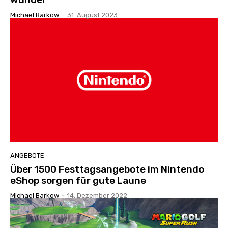
Michael Barkow
-
31. August 2023
ANGEBOTE
Über 1500 Festtagsangebote im Nintendo
eShop sorgen für gute Laune
Michael Barkow
-
14. Dezember 2022