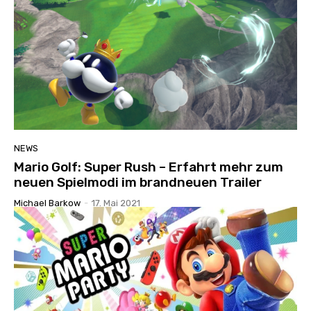
NEWS
Mario Golf: Super Rush – Erfahrt mehr zum
neuen Spielmodi im brandneuen Trailer
Michael Barkow
-
17. Mai 2021