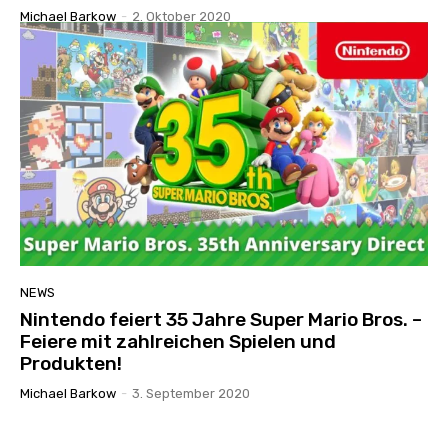
Michael Barkow
-
2. Oktober 2020
NEWS
Nintendo feiert 35 Jahre Super Mario Bros. –
Feiere mit zahlreichen Spielen und
Produkten!
Michael Barkow
-
3. September 2020