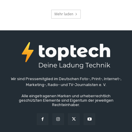
Mehr laden
Wir sind Pressemitglied im Deutschen Foto-, Print-, Internet-,
Marketing-, Radio- und TV-Journalisten e. V.
Alle eingetragenen Marken und urheberrechtlich
geschützten Elemente sind Eigentum der jeweiligen
Rechteinhaber.