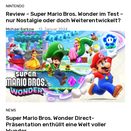
NINTENDO
Review – Super Mario Bros. Wonder im Test –
nur Nostalgie oder doch Weiterentwickelt?
Michael Barkow
-
13. Januar 2024
NEWS
Super Mario Bros. Wonder Direct-
Präsentation enthüllt eine Welt voller
Wunder