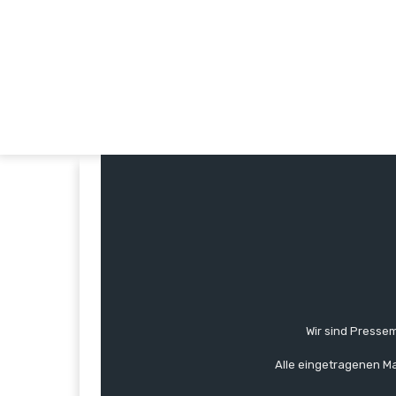
Wir sind Pressem
Alle eingetragenen Ma