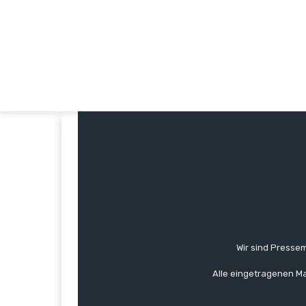
Wir sind Pressem
Alle eingetragenen Ma