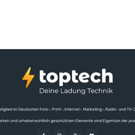
itglied im Deutschen Foto-, Print-, Internet-, Marketing-, Radio- und TV-J
rken und urheberrechtlich geschützten Elemente sind Eigentum der jew