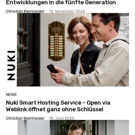
Entwicklungen in die fünfte Generation
Christian Kleinheider
-
12. November 2024
NEWS
Nuki Smart Hosting Service – Open via
Weblink öffnet ganz ohne Schlüssel
Christian Kleinheider
-
18. Juni 2024