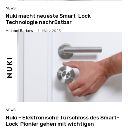
NEWS
Nuki macht neueste Smart-Lock-
Technologie nachrüstbar
Michael Barkow
-
11. März 2025
NEWS
Nuki – Elektronische Türschloss des Smart-
Lock-Pionier gehen mit wichtigen