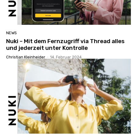
NEWS
Nuki – Mit dem Fernzugriff via Thread alles
und jederzeit unter Kontrolle
Christian Kleinheider
-
14. Februar 2024