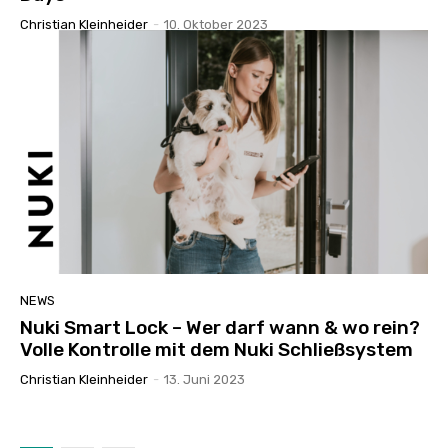
Christian Kleinheider
-
10. Oktober 2023
NEWS
Nuki Smart Lock – Wer darf wann & wo rein?
Volle Kontrolle mit dem Nuki Schließsystem
Christian Kleinheider
-
13. Juni 2023