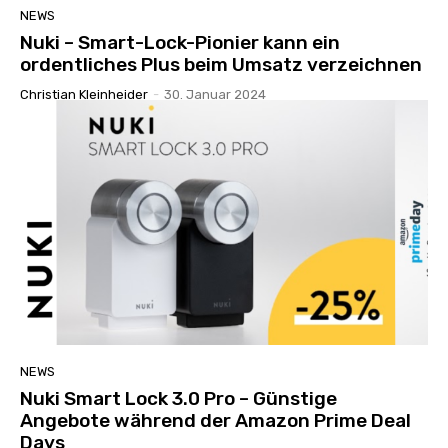
NEWS
Nuki – Smart-Lock-Pionier kann ein
ordentliches Plus beim Umsatz verzeichnen
Christian Kleinheider
-
30. Januar 2024
NEWS
Nuki Smart Lock 3.0 Pro – Günstige
Angebote während der Amazon Prime Deal
Days