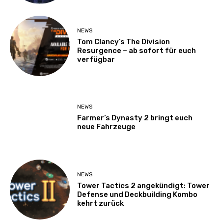
NEWS
Tom Clancy’s The Division
Resurgence – ab sofort für euch
verfügbar
NEWS
Farmer’s Dynasty 2 bringt euch
neue Fahrzeuge
NEWS
Tower Tactics 2 angekündigt: Tower
Defense und Deckbuilding Kombo
kehrt zurück