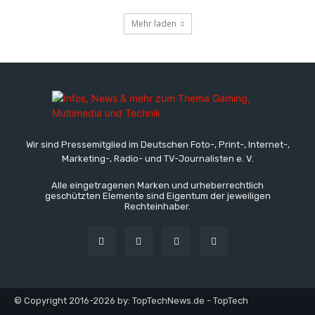
Mehr laden
Wir sind Pressemitglied im Deutschen Foto-, Print-, Internet-,
Marketing-, Radio- und TV-Journalisten e. V.
Alle eingetragenen Marken und urheberrechtlich
geschützten Elemente sind Eigentum der jeweiligen
Rechteinhaber.
© Copyright 2016-2026 by: TopTechNews.de - TopTech