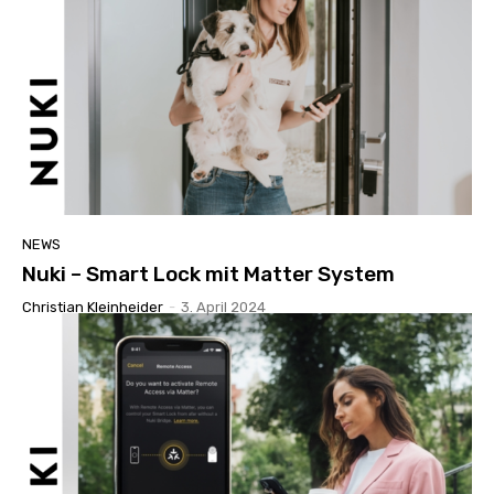
NEWS
Nuki – Smart Lock mit Matter System
Christian Kleinheider
-
3. April 2024