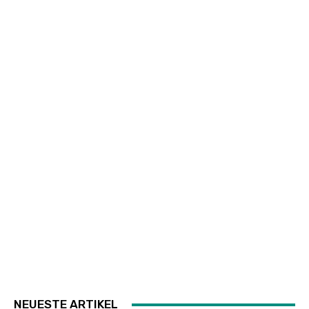
NEUESTE ARTIKEL