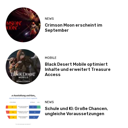
NEWS
Crimson Moon erscheint im
September
MOBILE
Black Desert Mobile optimiert
Inhalte und erweitert Treasure
Access
NEWS
Schule und KI: Große Chancen,
ungleiche Voraussetzungen