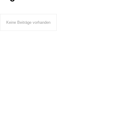
Keine Beiträge vorhanden