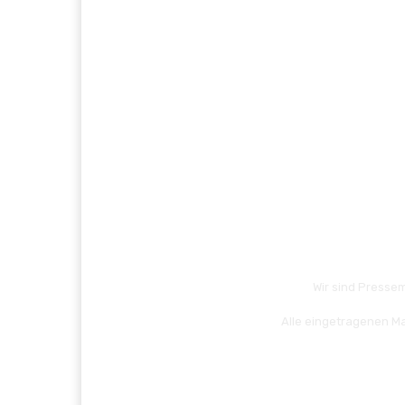
Wir sind Pressem
Alle eingetragenen Ma