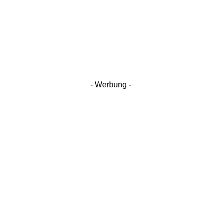
- Werbung -