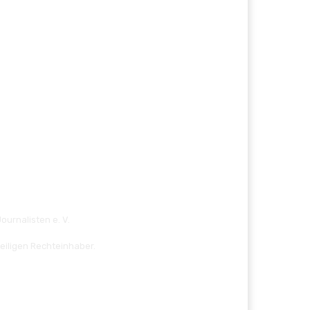
ournalisten e. V.
eiligen Rechteinhaber.