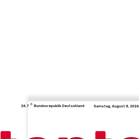
C
26.7
Bundesrepublik Deutschland
Samstag, August 8, 2026