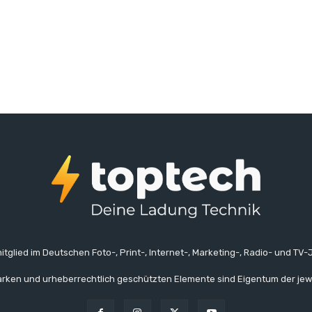
itglied im Deutschen Foto-, Print-, Internet-, Marketing-, Radio- und TV-J
rken und urheberrechtlich geschützten Elemente sind Eigentum der jew