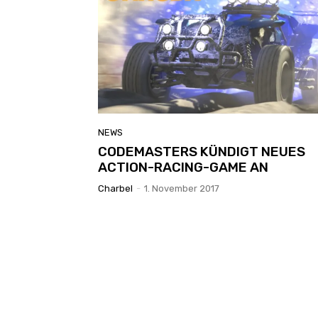
NEWS
CODEMASTERS KÜNDIGT NEUES
ACTION-RACING-GAME AN
Charbel
-
1. November 2017