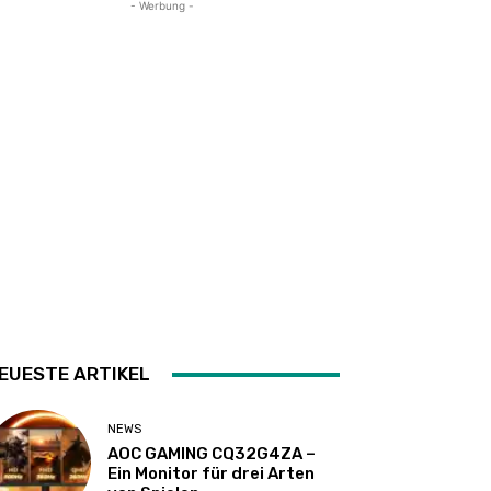
- Werbung -
EUESTE ARTIKEL
NEWS
AOC GAMING CQ32G4ZA –
Ein Monitor für drei Arten