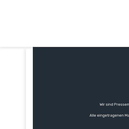
Wir sind Pressem
Alle eingetragenen Ma