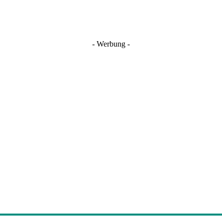
- Werbung -