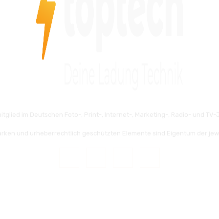
itglied im Deutschen Foto-, Print-, Internet-, Marketing-, Radio- und TV-J
rken und urheberrechtlich geschützten Elemente sind Eigentum der jew