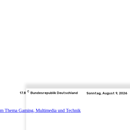
C
17.8
Bundesrepublik Deutschland
Sonntag, August 9, 2026