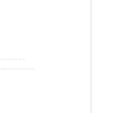
ournalisten e. V.
eiligen Rechteinhaber.