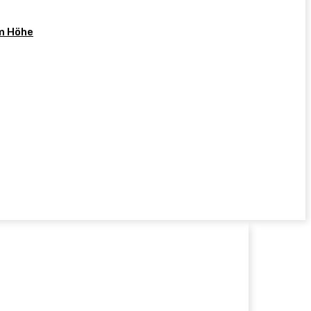
cm Höhe