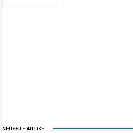
NEUESTE ARTIKEL